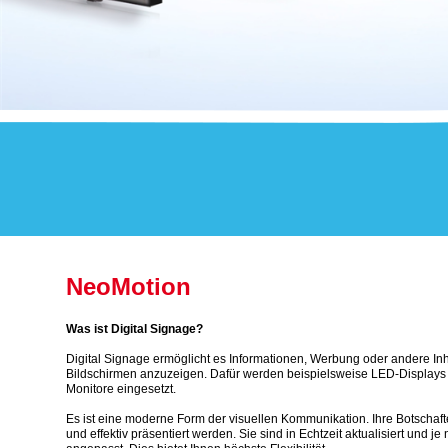
NeoMotion
Was ist Digital Signage?
Digital Signage ermöglicht es Informationen, Werbung oder andere Inha
Bildschirmen anzuzeigen. Dafür werden beispielsweise LED-Displays
Monitore eingesetzt.
Es ist eine moderne Form der visuellen Kommunikation. Ihre Botscha
und effektiv präsentiert werden. Sie sind in Echtzeit aktualisiert und je