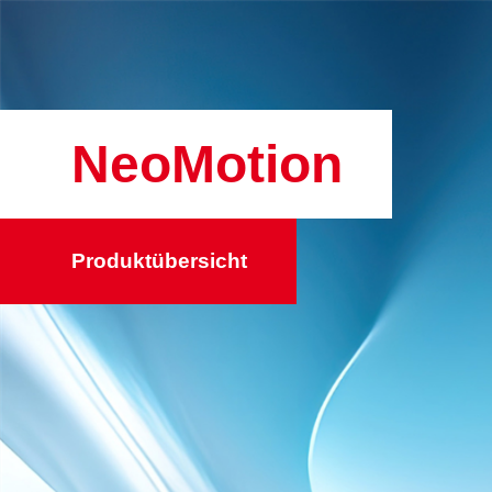
NeoMotion
Produktübersicht