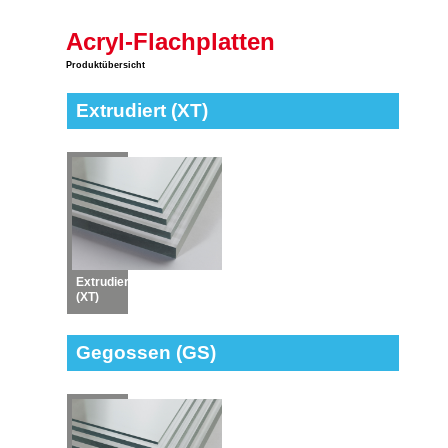
Acryl-Flachplatten
Produktübersicht
Extrudiert (XT)
Extrudiert
(XT)
Gegossen (GS)