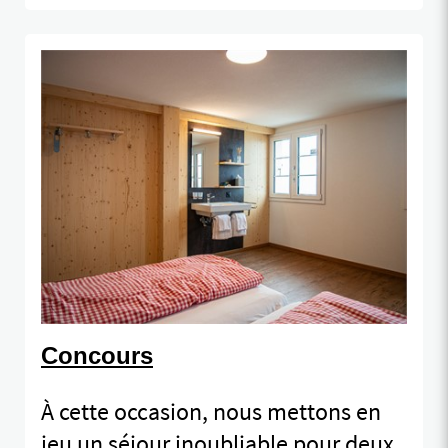
Concours
À cette occasion, nous mettons en
jeu un séjour inoubliable pour deux