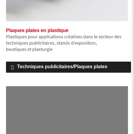
Plaques plates en plastique
Plastiques pour applications créatives dans le secteur des
techniques publicitaires, stands d’exposition,
boutiques et plasturgie
Techniques publicitaires/Plaques plates