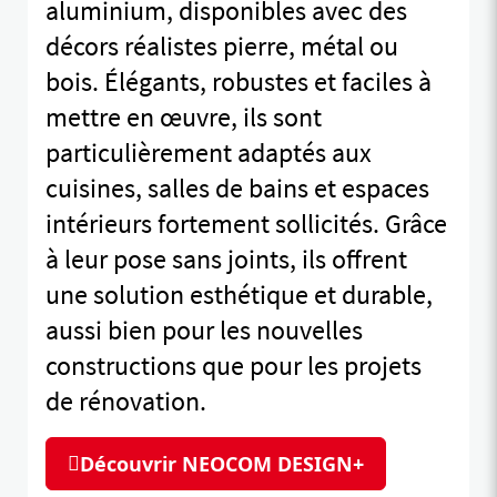
aluminium, disponibles avec des
décors réalistes pierre, métal ou
bois. Élégants, robustes et faciles à
mettre en œuvre, ils sont
particulièrement adaptés aux
cuisines, salles de bains et espaces
intérieurs fortement sollicités. Grâce
à leur pose sans joints, ils offrent
une solution esthétique et durable,
aussi bien pour les nouvelles
constructions que pour les projets
de rénovation.
Découvrir NEOCOM DESIGN+