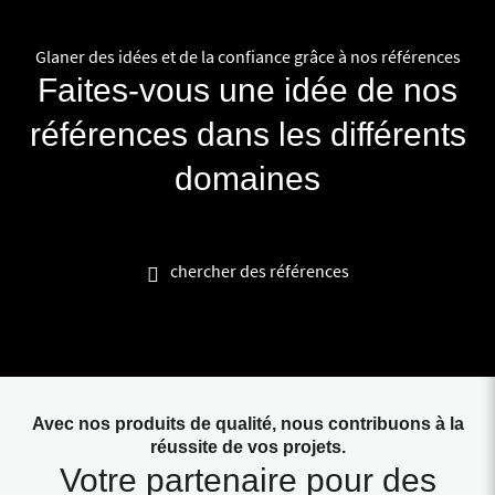
Glaner des idées et de la confiance grâce à nos références
Faites-vous une idée de nos
références dans les différents
domaines
chercher des références
Avec nos produits de qualité, nous contribuons à la
réussite de vos projets.
Votre partenaire pour des