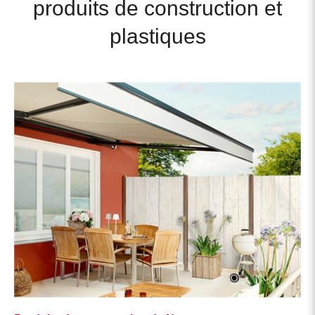
produits de construction et
plastiques