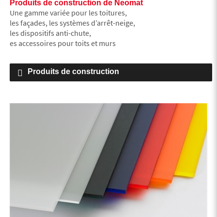
Produits de construction de Neomat
Une gamme variée pour les toitures,
les façades, les systèmes d’arrêt-neige,
les dispositifs anti-chute,
es accessoires pour toits et murs
Produits de construction