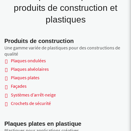
produits de construction et
plastiques
Produits de construction
Une gamme variée de plastiques pour des constructions de
qualité
Plaques ondulées
Plaques alvéolaires
Plaques plates
Façades
Systèmes d’arrêt-neige
Crochets de sécurité
Plaques plates en plastique
Plastiques pour applications créatives