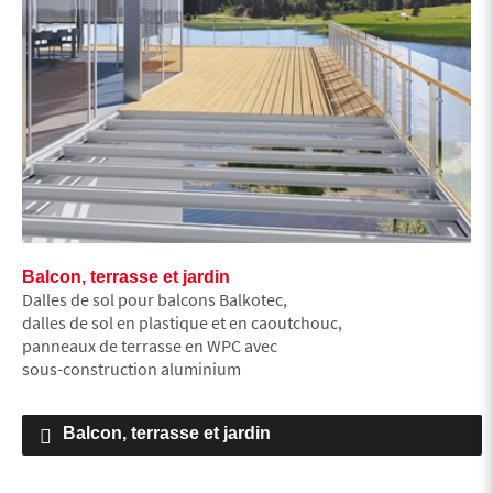
Balcon, terrasse et jardin
Dalles de sol pour balcons Balkotec,
dalles de sol en plastique et en caoutchouc,
panneaux de terrasse en WPC avec
sous-construction aluminium
Balcon, terrasse et jardin