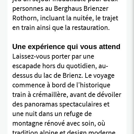
personnes au Berghaus Brienzer
Rothorn, incluant la nuitée, le trajet
en train ainsi que la restauration.
Une expérience qui vous attend
Laissez-vous porter par une
escapade hors du quotidien, au-
dessus du lac de Brienz. Le voyage
commence à bord de l’historique
train à crémaillère, avant de dévoiler
des panoramas spectaculaires et
une nuit dans un refuge de
montagne rénové avec soin, où
tradition alpine et design moderne