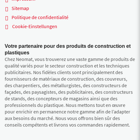
Sitemap
Politique de confidentialité
Cookie-Einstellungen
Votre partenaire pour des produits de construction et
plastiques
Chez Neomat, vous trouverez une vaste gamme de produits de
qualité variés pour le secteur construction et les techniques
publicitaires. Nos fidèles clients sont principalement des
fournisseurs de matériaux de construction, des couvreurs,
des charpentiers, des métallurgistes, des constructeurs de
façades, des paysagistes, des publicitaires, des constructeurs
de stands, des concepteurs de magasins ainsi que des
professionnels du plastique. Nous mettons tout en œuvre
pour enrichir en permanence notre gamme afin de l’adapter
aux besoins du marché. Nous vous offrons bien sûr des
conseils compétents et livrons vos commandes rapidement.