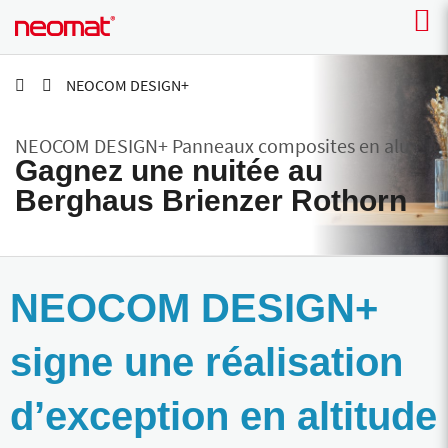
NEOCOM DESIGN+
NEOCOM DESIGN+ Panneaux composites en alu
Gagnez une nuitée au
Berghaus Brienzer Rothorn
NEOCOM DESIGN+
signe une réalisation
d’exception en altitude