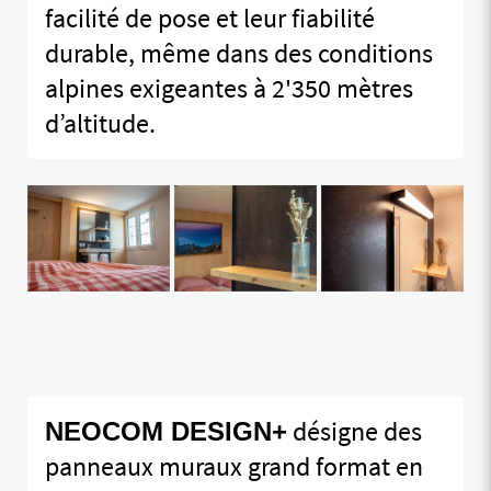
facilité de pose et leur fiabilité
durable, même dans des conditions
alpines exigeantes à 2'350 mètres
d’altitude.
désigne des
NEOCOM DESIGN+
panneaux muraux grand format en