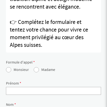
se rencontrent avec élégance.
👉 Complétez le formulaire et
tentez votre chance pour vivre ce
moment privilégié au cœur des
Alpes suisses.
Formule d'appel
*
Monsieur
Madame
Prénom
*
Nom
*