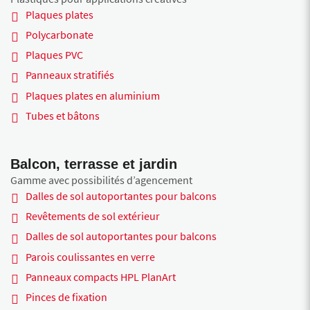
Plaques plates
Polycarbonate
Plaques PVC
Panneaux stratifiés
Plaques plates en aluminium
Tubes et bâtons
Balcon, terrasse et jardin
Gamme avec possibilités d’agencement
Dalles de sol autoportantes pour balcons
Revêtements de sol extérieur
Dalles de sol autoportantes pour balcons
Parois coulissantes en verre
Panneaux compacts HPL PlanArt
Pinces de fixation