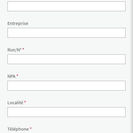
Entreprise
Rue/N°
*
NPA
*
Localité
*
Téléphone
*