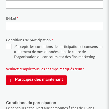
E-Mail
*
Conditions de participation
*
J’accepte les conditions de participation et consens au
traitement de mes données dans le cadre de
l’organisation du concours et à des fins marketing.
Veuillez remplir tous les champs marqués d'un *.
Participez dès maintenant
Conditions de participation
Le concours est ouvert aux personnes âgées de 18 ans