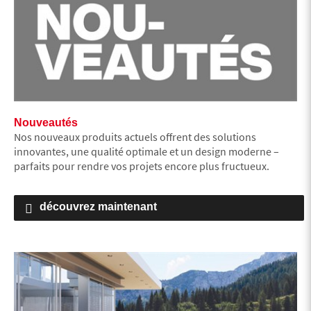
Nouveautés
Nos nouveaux produits actuels offrent des solutions
innovantes, une qualité optimale et un design moderne –
parfaits pour rendre vos projets encore plus fructueux.
découvrez maintenant