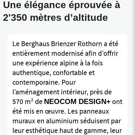
Une élégance éprouvée à
2'350 mètres d’altitude
Le Berghaus Brienzer Rothorn a été
entièrement modernisé afin d’offrir
une expérience alpine à la fois
authentique, confortable et
contemporaine. Pour
l’aménagement intérieur, près de
570 m² de
ont
NEOCOM DESIGN+
été mis en œuvre. Les panneaux
muraux en aluminium séduisent par
leur esthétique haut de gamme, leur