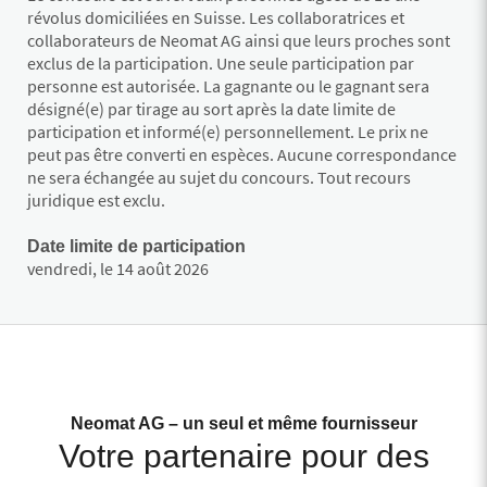
révolus domiciliées en Suisse. Les collaboratrices et
collaborateurs de Neomat AG ainsi que leurs proches sont
exclus de la participation. Une seule participation par
personne est autorisée. La gagnante ou le gagnant sera
désigné(e) par tirage au sort après la date limite de
participation et informé(e) personnellement. Le prix ne
peut pas être converti en espèces. Aucune correspondance
ne sera échangée au sujet du concours. Tout recours
juridique est exclu.
Date limite de participation
vendredi, le 14 août 2026
Neomat AG – un seul et même fournisseur
Votre partenaire pour des