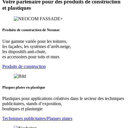
Votre partenaire pour des produits de construction
et plastiques
Produits de construction de Neomat
Une gamme variée pour les toitures,
les façades, les systèmes d’arrêt-neige,
les dispositifs anti-chute,
es accessoires pour toits et murs
Produits de construction
Plaques plates en plastique
Plastiques pour applications créatives dans le secteur des techniques
publicitaires, stands d’exposition,
boutiques et plasturgie
Techniques publicitaires/Plaques plates