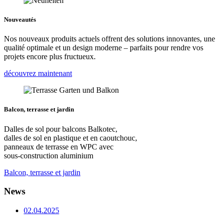
Nouveautés
Nos nouveaux produits actuels offrent des solutions innovantes, une
qualité optimale et un design moderne – parfaits pour rendre vos
projets encore plus fructueux.
découvrez maintenant
Balcon, terrasse et jardin
Dalles de sol pour balcons Balkotec,
dalles de sol en plastique et en caoutchouc,
panneaux de terrasse en WPC avec
sous-construction aluminium
Balcon, terrasse et jardin
News
02.04.2025