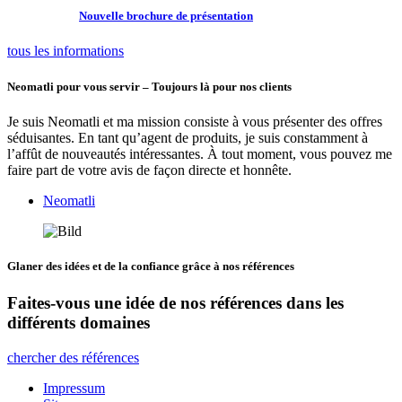
Nouvelle brochure de présentation
tous les informations
Neomatli pour vous servir – Toujours là pour nos clients
Je suis Neomatli et ma mission consiste à vous présenter des offres
séduisantes. En tant qu’agent de produits, je suis constamment à
l’affût de nouveautés intéressantes. À tout moment, vous pouvez me
faire part de votre avis de façon directe et honnête.
Neomatli
Glaner des idées et de la confiance grâce à nos références
Faites-vous une idée de nos références dans les
différents domaines
chercher des références
Impressum