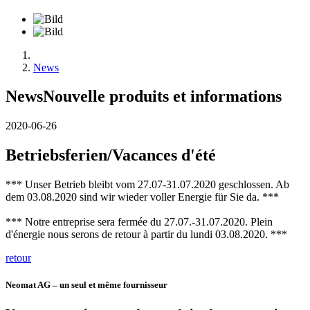
News
News
Nouvelle produits et informations
2020-06-26
Betriebsferien/Vacances d'été
*** Unser Betrieb bleibt vom 27.07-31.07.2020 geschlossen. Ab
dem 03.08.2020 sind wir wieder voller Energie für Sie da. ***
*** Notre entreprise sera fermée du 27.07.-31.07.2020. Plein
d'énergie nous serons de retour à partir du lundi 03.08.2020. ***
retour
Neomat AG – un seul et même fournisseur