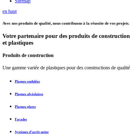
Sitemap
en haut
Avec nos produits de qualité, nous contribuons à la réussite de vos projets.
Votre partenaire pour des produits de construction
et plastiques
Produits de construction
Une gamme variée de plastiques pour des constructions de qualité
Plaques ondulées
Plaques alvéolaires
Plaques plates
Façades
Systèmes d’arrêt-neige