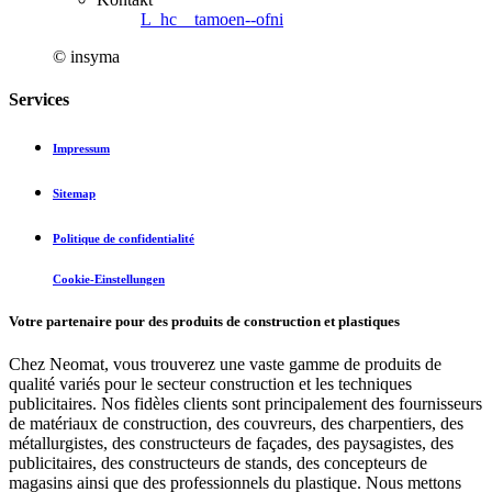
L_hc__tamoen--ofni
© insyma
Services
Impressum
Sitemap
Politique de confidentialité
Cookie-Einstellungen
Votre partenaire pour des produits de construction et plastiques
Chez Neomat, vous trouverez une vaste gamme de produits de
qualité variés pour le secteur construction et les techniques
publicitaires. Nos fidèles clients sont principalement des fournisseurs
de matériaux de construction, des couvreurs, des charpentiers, des
métallurgistes, des constructeurs de façades, des paysagistes, des
publicitaires, des constructeurs de stands, des concepteurs de
magasins ainsi que des professionnels du plastique. Nous mettons