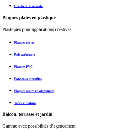
Crochets de sécurité
Plaques plates en plastique
Plastiques pour applications créatives
Plaques plates
Polycarbonate
Plaques PVC
Panneaux stratifiés
Plaques plates en aluminium
Tubes et bâtons
Balcon, terrasse et jardin
Gamme avec possibilités d’agencement