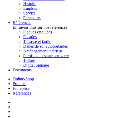
Histoire
Emplois
Service
Partenaires
Références
En savoir plus sur nos références
Plaques ondulées
Façades
Terrasse et jardin
Dalles de sol autoportantes
Aménagement intérieur
Parois coulissantes en verre
Toiture
Digital Signage
Documents
Online-Shop
Produits
Entreprise
Références