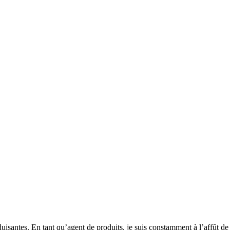
duisantes. En tant qu’agent de produits, je suis constamment à l’affût 