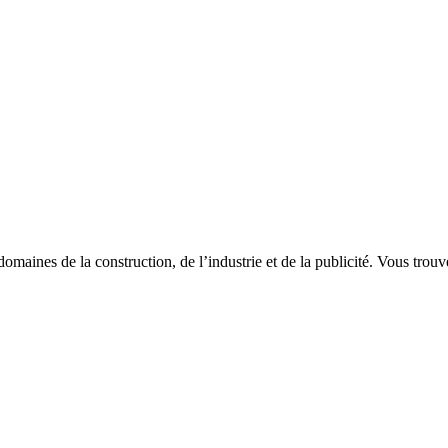
aines de la construction, de l’industrie et de la publicité. Vous trouver