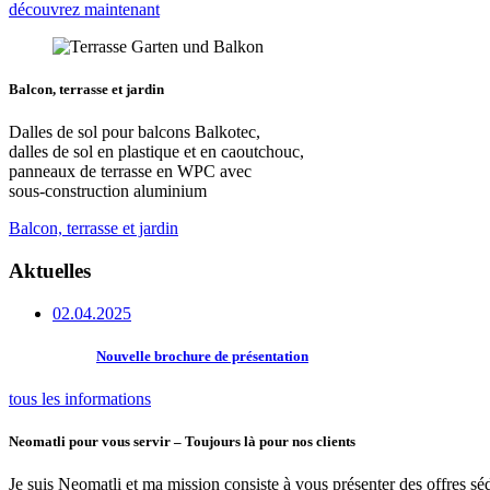
découvrez maintenant
Balcon, terrasse et jardin
Dalles de sol pour balcons Balkotec,
dalles de sol en plastique et en caoutchouc,
panneaux de terrasse en WPC avec
sous-construction aluminium
Balcon, terrasse et jardin
Aktuelles
02.04.2025
Nouvelle brochure de présentation
tous les informations
Neomatli pour vous servir – Toujours là pour nos clients
Je suis Neomatli et ma mission consiste à vous présenter des offres sé