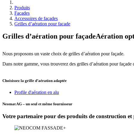
Produits
Façades
Accessoires de façades
Grilles d’aération pour façade
Grilles d’aération pour façade
Aération opt
Nous proposons un vaste choix de grilles d’aération pour façade.
Dans notre gamme, vous trouverez des grilles d’aération pour façade d
Choisissez la grille d’aération adaptée
Profile d'aération en alu
Neomat AG – un seul et même fournisseur
Votre partenaire pour des produits de construction et 