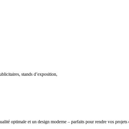
blicitaires, stands d’exposition,
ualité optimale et un design moderne – parfaits pour rendre vos projets 