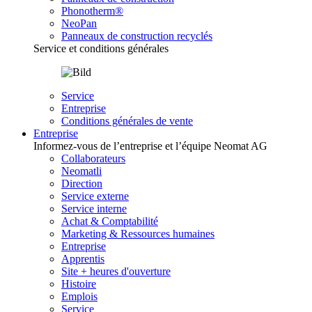
Phonotherm®
NeoPan
Panneaux de construction recyclés
Service et conditions générales
Service
Entreprise
Conditions générales de vente
Entreprise
Informez-vous de l’entreprise et l’équipe Neomat AG
Collaborateurs
Neomatli
Direction
Service externe
Service interne
Achat & Comptabilité
Marketing & Ressources humaines
Entreprise
Apprentis
Site + heures d'ouverture
Histoire
Emplois
Service