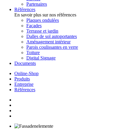
Partenaires
Références
En savoir plus sur nos références
Plaques ondulées
Façades
Terrasse et jardin
Dalles de sol autoportantes
Aménagement intérieur
Parois coulissantes en verre
Toiture
Digital Signage
Documents
Online-Shop
Produits
Entreprise
Références