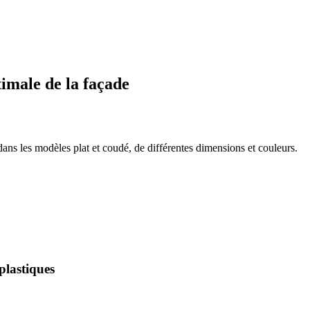
imale de la façade
ans les modèles plat et coudé, de différentes dimensions et couleurs.
plastiques