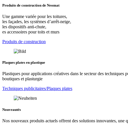
Produits de construction de Neomat
Une gamme variée pour les toitures,
les façades, les systèmes d’arrêt-neige,
les dispositifs anti-chute,
es accessoires pour toits et murs
Produits de construction
Plaques plates en plastique
Plastiques pour applications créatives dans le secteur des techniques pu
boutiques et plasturgie
Techniques publicitaires/Plaques plates
Nouveautés
Nos nouveaux produits actuels offrent des solutions innovantes, une q