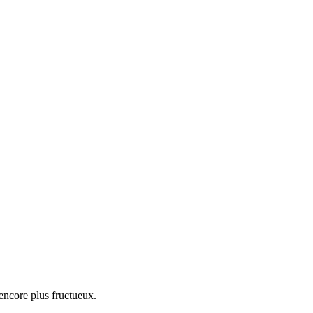
encore plus fructueux.