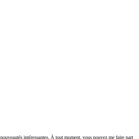
de nouveautés intéressantes. À tout moment, vous pouvez me faire part