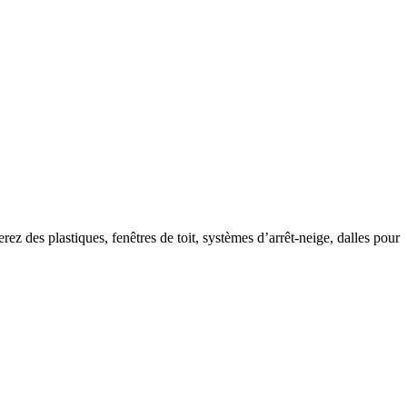
ez des plastiques, fenêtres de toit, systèmes d’arrêt-neige, dalles pour