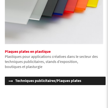
Plaques plates en plastique
Plastiques pour applications créatives dans le secteur des
techniques publicitaires, stands d’exposition,
boutiques et plasturgie
Techniques publicitaires/Plaques plates