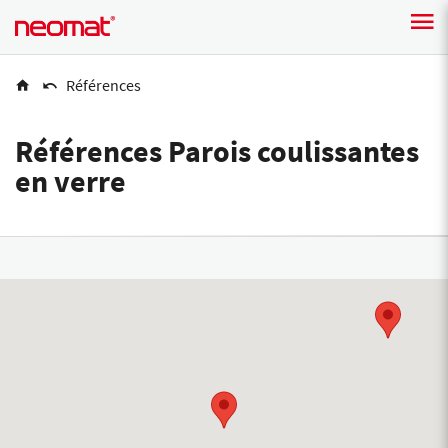
Références
Références Parois coulissantes
en verre