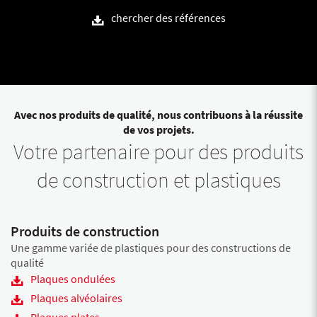
chercher des références
Avec nos produits de qualité, nous contribuons à la réussite
de vos projets.
Votre partenaire pour des produits
de construction et plastiques
Produits de construction
Une gamme variée de plastiques pour des constructions de
qualité
Plaques ondulées
Plaques alvéolaires