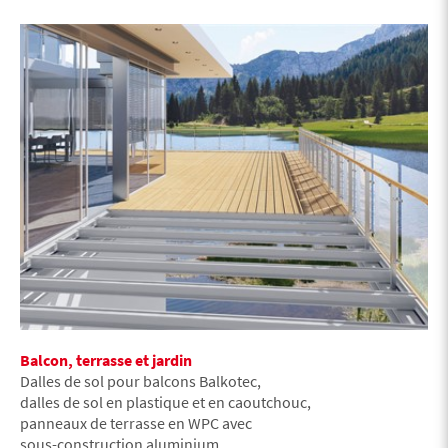
Balcon, terrasse et jardin
Dalles de sol pour balcons Balkotec,
dalles de sol en plastique et en caoutchouc,
panneaux de terrasse en WPC avec
sous-construction aluminium