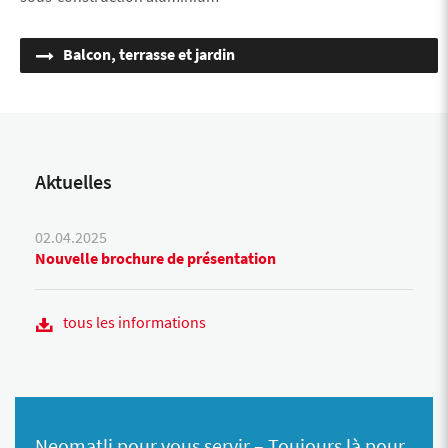
Balcon, terrasse et jardin
Aktuelles
02.04.2025
Nouvelle brochure de présentation
tous les informations
Neomatli pour vous servir – Toujours là pour