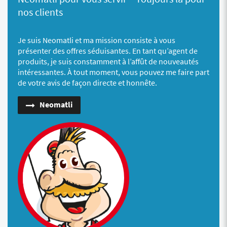
nos clients
Je suis Neomatli et ma mission consiste à vous
présenter des offres séduisantes. En tant qu’agent de
produits, je suis constamment à l’affût de nouveautés
intéressantes. À tout moment, vous pouvez me faire part
de votre avis de façon directe et honnête.
Neomatli