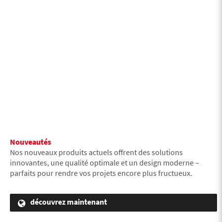
Nouveautés
Nos nouveaux produits actuels offrent des solutions
innovantes, une qualité optimale et un design moderne –
parfaits pour rendre vos projets encore plus fructueux.
découvrez maintenant