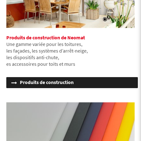
Produits de construction de Neomat
Une gamme variée pour les toitures,
les façades, les systèmes d’arrêt-neige,
les dispositifs anti-chute,
es accessoires pour toits et murs
Produits de construction