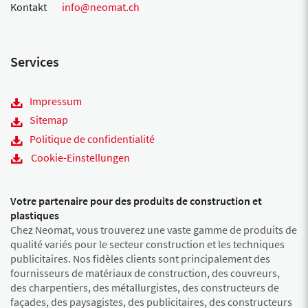
Kontakt
info@neomat.ch
Services
Impressum
Sitemap
Politique de confidentialité
Cookie-Einstellungen
Votre partenaire pour des produits de construction et
plastiques
Chez Neomat, vous trouverez une vaste gamme de produits de
qualité variés pour le secteur construction et les techniques
publicitaires. Nos fidèles clients sont principalement des
fournisseurs de matériaux de construction, des couvreurs,
des charpentiers, des métallurgistes, des constructeurs de
façades, des paysagistes, des publicitaires, des constructeurs