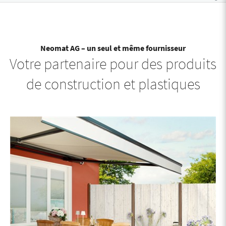
Neomat AG – un seul et même fournisseur
Votre partenaire pour des produits
de construction et plastiques