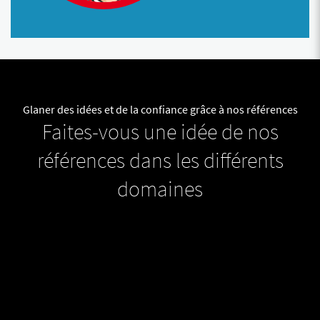
Glaner des idées et de la confiance grâce à nos références
Faites-vous une idée de nos
références dans les différents
domaines