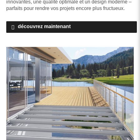
innovantes, une qualité optimale et un design moderne –
parfaits pour rendre vos projets encore plus fructueux.
découvrez maintenant