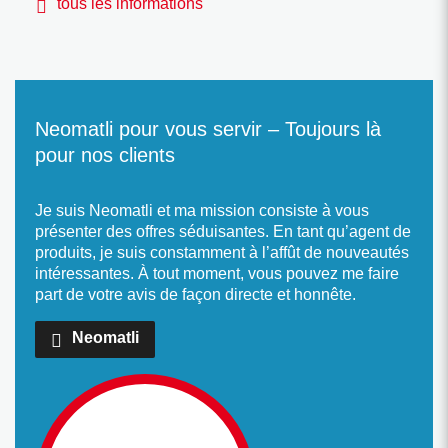
tous les informations
Neomatli pour vous servir – Toujours là
pour nos clients
Je suis Neomatli et ma mission consiste à vous
présenter des offres séduisantes. En tant qu’agent de
produits, je suis constamment à l’affût de nouveautés
intéressantes. À tout moment, vous pouvez me faire
part de votre avis de façon directe et honnête.
Neomatli