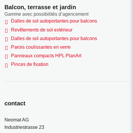
Balcon, terrasse et jardin
Gamme avec possibilités d’agencement
Dalles de sol autoportantes pour balcons
Revêtements de sol extérieur
Dalles de sol autoportantes pour balcons
Parois coulissantes en verre
Panneaux compacts HPL PlanArt
Pinces de fixation
contact
Neomat AG
Industriestrasse 23