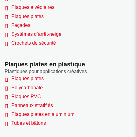
Plaques alvéolaires
Plaques plates
Façades
Systèmes d’arrêt-neige
Crochets de sécurité
Plaques plates en plastique
Plastiques pour applications créatives
Plaques plates
Polycarbonate
Plaques PVC
Panneaux stratifiés
Plaques plates en aluminium
Tubes et bâtons