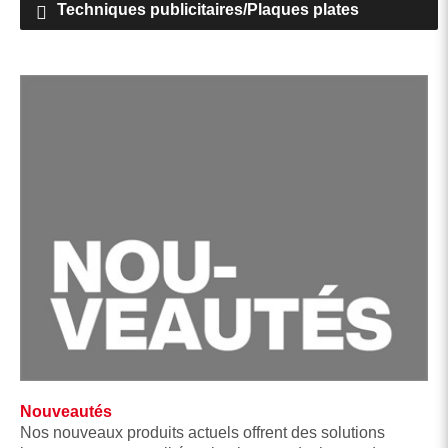
Techniques publicitaires/Plaques plates
Nouveautés
Nos nouveaux produits actuels offrent des solutions