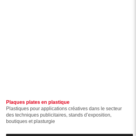
Plaques plates en plastique
Plastiques pour applications créatives dans le secteur
des techniques publicitaires, stands d’exposition,
boutiques et plasturgie