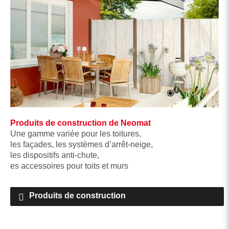
Produits de construction de Neomat
Une gamme variée pour les toitures,
les façades, les systèmes d’arrêt-neige,
les dispositifs anti-chute,
es accessoires pour toits et murs
Produits de construction