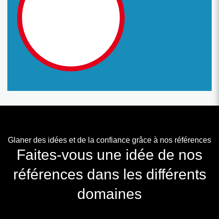
Glaner des idées et de la confiance grâce à nos références
Faites-vous une idée de nos
références dans les différents
domaines