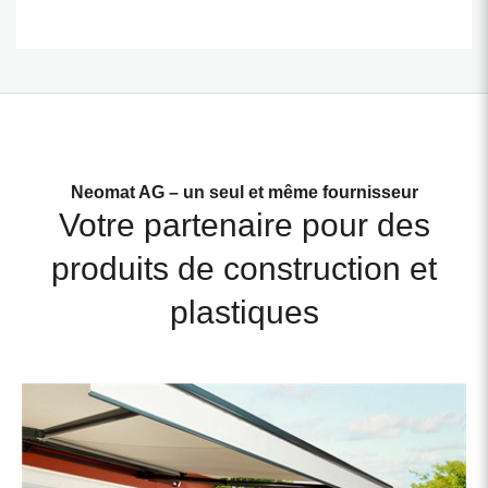
Neomat AG – un seul et même fournisseur
Votre partenaire pour des
produits de construction et
plastiques