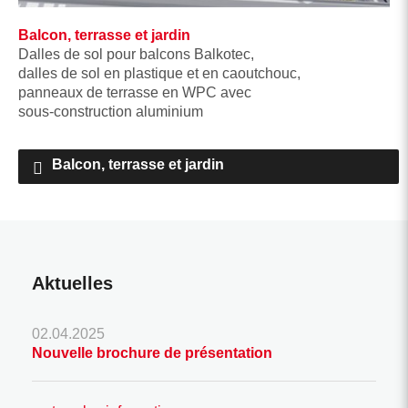
Balcon, terrasse et jardin
Dalles de sol pour balcons Balkotec,
dalles de sol en plastique et en caoutchouc,
panneaux de terrasse en WPC avec
sous-construction aluminium
Balcon, terrasse et jardin
Aktuelles
02.04.2025
Nouvelle brochure de présentation