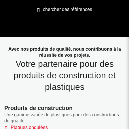
chercher des références
Avec nos produits de qualité, nous contribuons à la
réussite de vos projets.
Votre partenaire pour des
produits de construction et
plastiques
Produits de construction
Une gamme variée de plastiques pour des constructions
de qualité
Plaques ondulées