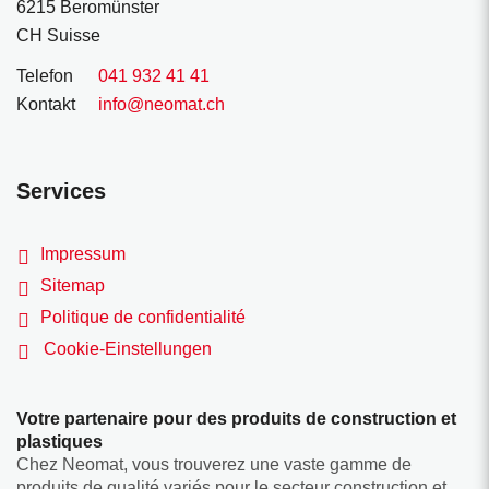
6215 Beromünster
CH Suisse
Telefon
041 932 41 41
Kontakt
info@neomat.ch
Services
Impressum
Sitemap
Politique de confidentialité
Cookie-Einstellungen
Votre partenaire pour des produits de construction et
plastiques
Chez Neomat, vous trouverez une vaste gamme de
produits de qualité variés pour le secteur construction et