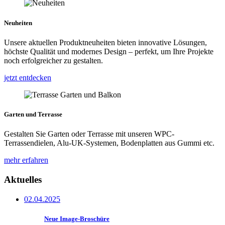
Neuheiten
Unsere aktuellen Produktneuheiten bieten innovative Lösungen,
höchste Qualität und modernes Design – perfekt, um Ihre Projekte
noch erfolgreicher zu gestalten.
jetzt entdecken
Garten und Terrasse
Gestalten Sie Garten oder Terrasse mit unseren WPC-
Terrassendielen, Alu-UK-Systemen, Bodenplatten aus Gummi etc.
mehr erfahren
Aktuelles
02.04.2025
Neue Image-Broschüre