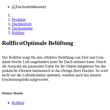
Produkte
Dachbereich
Dachzubehör
Rollfirst
Rollfirst
Optimale Belüftung
Der Rollfirst sorgt für eine effektive Belüftung von First und Grat,
damit frische Luft ungehindert unter Ihr Dach strömen kann. Durch
die Auswahl der passenden Farbe für Ihr Objekt integrieren Sie das
praktische Element harmonisch in das Design Ihres Daches. So wird
nicht nur die Luftzirkulation optimiert, sondern auch das äussere
Erscheinungsbild aufgewertet.
Weitere Details
Rollfirst