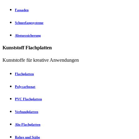
Fassaden
Schneefangsysteme
Absturzsicherung
Kunststoff Flachplatten
Kunststoffe für kreative Anwendungen
Flachplatten
Polycarbonat
PVC Flachplatten
Verbundplatten
Alu-Flachplatten
Rohre und Stäbe