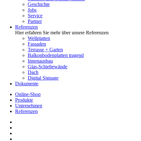
Geschichte
Jobs
Service
Partner
Referenzen
Hier erfahren Sie mehr über unsere Referenzen
Wellplatten
Fassaden
Terrasse + Garten
Balkonbodenplatten tragend
Innenausbau
Glas-Schiebewände
Dach
Digital Signage
Dokumente
Online-Shop
Produkte
Unternehmen
Referenzen