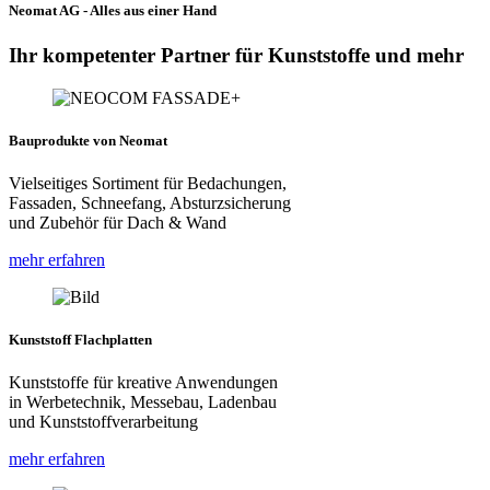
Neomat AG - Alles aus einer Hand
Ihr kompetenter Partner für Kunststoffe und mehr
Bauprodukte von Neomat
Vielseitiges Sortiment für Bedachungen,
Fassaden, Schneefang, Absturzsicherung
und Zubehör für Dach & Wand
mehr erfahren
Kunststoff Flachplatten
Kunststoffe für kreative Anwendungen
in Werbetechnik, Messebau, Ladenbau
und Kunststoffverarbeitung
mehr erfahren