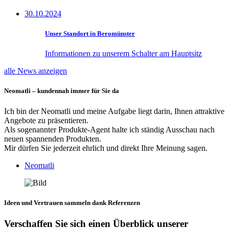
30.10.2024
Unser Standort in Beromünster
Informationen zu unserem Schalter am Hauptsitz
alle News anzeigen
Neomatli – kundennah immer für Sie da
Ich bin der Neomatli und meine Aufgabe liegt darin, Ihnen attraktive
Angebote zu präsentieren.
Als sogenannter Produkte-Agent halte ich ständig Ausschau nach
neuen spannenden Produkten.
Mir dürfen Sie jederzeit ehrlich und direkt Ihre Meinung sagen.
Neomatli
Ideen und Vertrauen sammeln dank Referenzen
Verschaffen Sie sich einen Überblick unserer