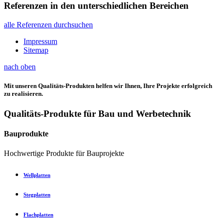
Referenzen in den unterschiedlichen Bereichen
alle Referenzen durchsuchen
Impressum
Sitemap
nach oben
Mit unseren Qualitäts-Produkten helfen wir Ihnen, Ihre Projekte erfolgreich
zu realisieren.
Qualitäts-Produkte für Bau und Werbetechnik
Bauprodukte
Hochwertige Produkte für Bauprojekte
Wellplatten
Stegplatten
Flachplatten