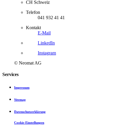
CH Schweiz
Telefon
041 932 41 41
Kontakt
E-Mail
LinkedIn
Instagram
© Neomat AG
Services
Impressum
Sitemap
Datenschutzerklärung
Cookie-Einstellungen