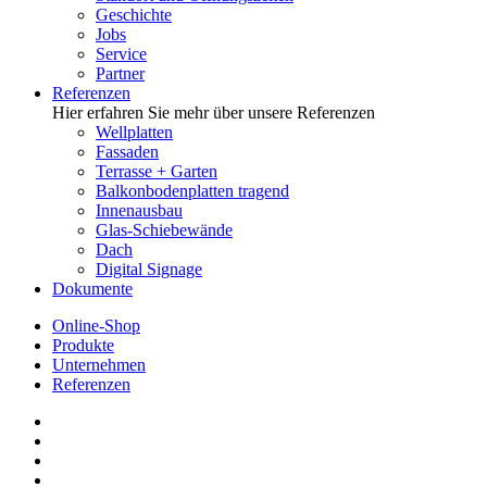
Geschichte
Jobs
Service
Partner
Referenzen
Hier erfahren Sie mehr über unsere Referenzen
Wellplatten
Fassaden
Terrasse + Garten
Balkonbodenplatten tragend
Innenausbau
Glas-Schiebewände
Dach
Digital Signage
Dokumente
Online-Shop
Produkte
Unternehmen
Referenzen