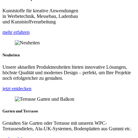
Kunststoffe für kreative Anwendungen
in Werbetechnik, Messebau, Ladenbau
und Kunststoffverarbeitung
mehr erfahren
Neuheiten
Unsere aktuellen Produktneuheiten bieten innovative Lösungen,
höchste Qualität und modernes Design – perfekt, um Ihre Projekte
noch erfolgreicher zu gestalten.
jetzt entdecken
Garten und Terrasse
Gestalten Sie Garten oder Terrasse mit unseren WPC-
Terrassendielen, Alu-UK-Systemen, Bodenplatten aus Gummi etc.