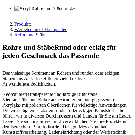
Produkte
Werbetechnik / Flachplatten
Rohre und Stäbe
Rohre und Stäbe
Rund oder eckig für
jeden Geschmack das Passende
Das vielseitige Sortiment an Rohren und runden oder eckigen
Stäben aus Acryl bietet Ihnen viele kreative
Anwendungsmöglichkeiten.
Neomat bietet transparente und farbige Rundstäbe,
Vierkantstäbe und Rohre aus extrudiertem und gegossenem
Acrylglas mit polierten Oberflächen für vielseitige Anwendungen.
Die vielseitig einsetzbaren runden oder eckigen Kunststoffstäbe
führen wir in diversen Durchmessern und Längen für Sie am Lager.
Lassen Sie sich inspirieren und verwirklichen Sie Ihre Projekte in
den Bereichen Bau, Industrie, Design, Messestandbau,
Kunststoffverarbeitung, Ladeneinrichtung oder der Werbetechnik