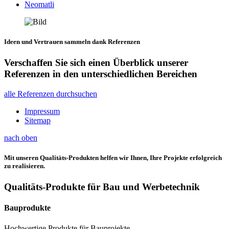
Neomatli
Ideen und Vertrauen sammeln dank Referenzen
Verschaffen Sie sich einen Überblick unserer
Referenzen in den unterschiedlichen Bereichen
alle Referenzen durchsuchen
Impressum
Sitemap
nach oben
Mit unseren Qualitäts-Produkten helfen wir Ihnen, Ihre Projekte erfolgreich
zu realisieren.
Qualitäts-Produkte für Bau und Werbetechnik
Bauprodukte
Hochwertige Produkte für Bauprojekte