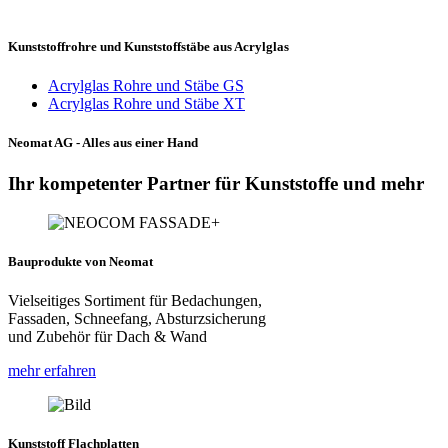
Kunststoffrohre und Kunststoffstäbe aus Acrylglas
Acrylglas Rohre und Stäbe GS
Acrylglas Rohre und Stäbe XT
Neomat AG - Alles aus einer Hand
Ihr kompetenter Partner für Kunststoffe und mehr
Bauprodukte von Neomat
Vielseitiges Sortiment für Bedachungen,
Fassaden, Schneefang, Absturzsicherung
und Zubehör für Dach & Wand
mehr erfahren
Kunststoff Flachplatten