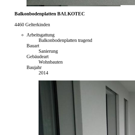
Balkonbodenplatten BALKOTEC
4460 Gelterkinden
Arbeitsgattung
Balkonbodenplatten tragend
Bauart
Sanierung
Gebäudeart
Wohnbauten
Baujahr
2014