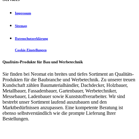
Impressum
Sitemap
Datenschutzerklärung
Cookie-Einstellungen
Qualitäts-Produkte für Bau und Werbetechnik
Sie finden bei Neomat ein breites und tiefes Sortiment an Qualitäts-
Produkten für die Baubranche und Werbetechnik. Zu unserer treuen
Kundschaft zählen Baumaterialhändler, Dachdecker, Holzbauer,
Metallbauer, Fassadenbauer, Gartenbauer, Werbetechniker,
Messebauer, Ladenbauer sowie Kunststoffverarbeiter. Wir sind
bestrebt unser Sortiment laufend auszubauen und den
Marktbedürfnissen anzupassen. Eine kompetente Beratung ist
ebenso selbstverständlich wie die prompte Lieferung Ihrer
Bestellungen.