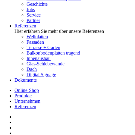
Geschichte
Jobs
Service
Partner
Referenzen
Hier erfahren Sie mehr über unsere Referenzen
Wellplatten
Fassaden
Terrasse + Garten
Balkonbodenplatten tragend
Innenausbau
Glas-Schiebewände
Dach
Digital Signage
Dokumente
Online-Shop
Produkte
Unternehmen
Referenzen