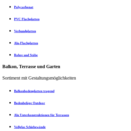
Polycarbonat
PVC Flachplatten
Verbundplatten
Alu-Flachplatten
Rohre und Stäbe
Balkon, Terrasse und Garten
Sortiment mit Gestaltungsmöglichkeiten
Balkonbodenplatten tragend
Bodenbeläge Outdoor
Alu Unterkonstruktionen für Terrassen
Vollglas Schiebewände