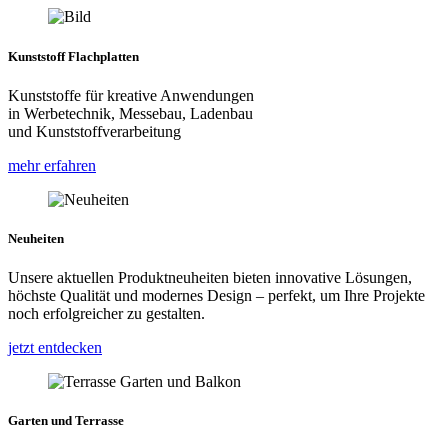
Kunststoff Flachplatten
Kunststoffe für kreative Anwendungen
in Werbetechnik, Messebau, Ladenbau
und Kunststoffverarbeitung
mehr erfahren
Neuheiten
Unsere aktuellen Produktneuheiten bieten innovative Lösungen,
höchste Qualität und modernes Design – perfekt, um Ihre Projekte
noch erfolgreicher zu gestalten.
jetzt entdecken
Garten und Terrasse