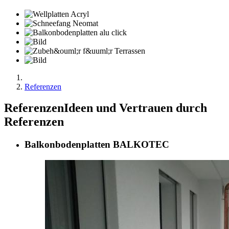
Referenzen
Referenzen
Ideen und Vertrauen durch
Referenzen
Balkonbodenplatten BALKOTEC