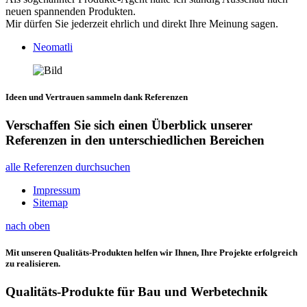
neuen spannenden Produkten.
Mir dürfen Sie jederzeit ehrlich und direkt Ihre Meinung sagen.
Neomatli
Ideen und Vertrauen sammeln dank Referenzen
Verschaffen Sie sich einen Überblick unserer
Referenzen in den unterschiedlichen Bereichen
alle Referenzen durchsuchen
Impressum
Sitemap
nach oben
Mit unseren Qualitäts-Produkten helfen wir Ihnen, Ihre Projekte erfolgreich
zu realisieren.
Qualitäts-Produkte für Bau und Werbetechnik