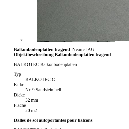
Balkonbodenplatten tragend
Neomat AG
Objektbeschreibung
Balkonbodenplatten tragend
BALKOTEC Balkonbodenplatten
Typ
BALKOTEC C
Farbe
Nr. 9 Sandstein hell
Dicke
32 mm
Fläche
20 m2
Dalles de sol autoportantes pour balcons