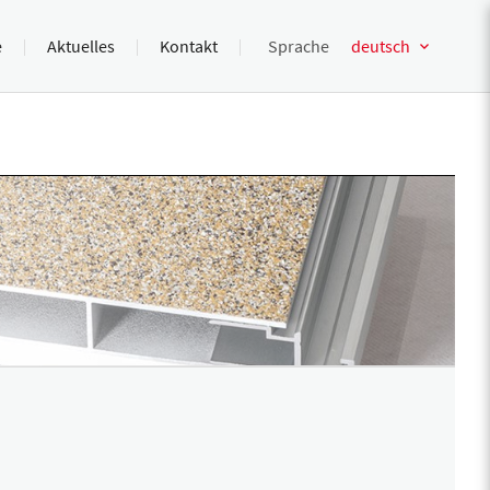
e
Aktuelles
Kontakt
Sprache
deutsch