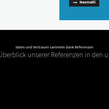
Neomatli
Ideen und Vertrauen sammeln dank Referenzen
 Überblick unserer Referenzen in den 