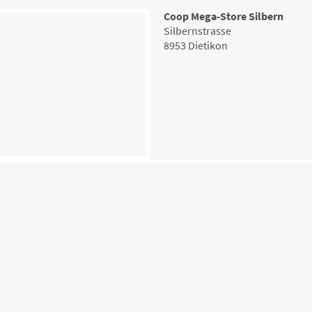
Coop Mega-Store Silbern
Silbernstrasse
8953 Dietikon