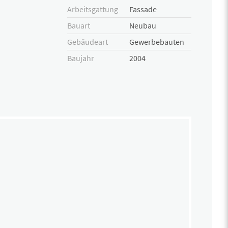
Arbeitsgattung
Fassade
Bauart
Neubau
Gebäudeart
Gewerbebauten
Baujahr
2004