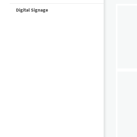
Digital Signage