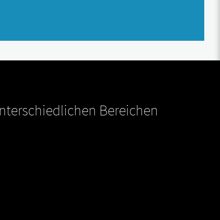
unterschiedlichen Bereichen