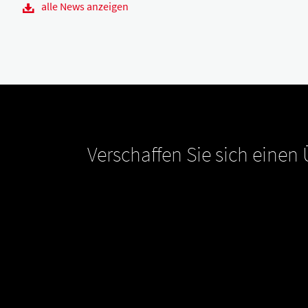
alle News anzeigen
Verschaffen Sie sich einen