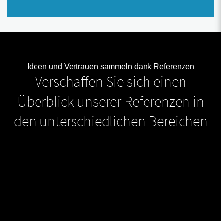
Ideen und Vertrauen sammeln dank Referenzen
Verschaffen Sie sich einen
Überblick unserer Referenzen in
den unterschiedlichen Bereichen