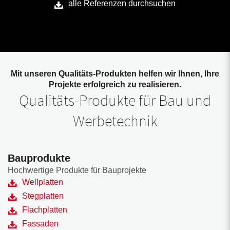
alle Referenzen durchsuchen
Mit unseren Qualitäts-Produkten helfen wir Ihnen, Ihre
Projekte erfolgreich zu realisieren.
Qualitäts-Produkte für Bau und
Werbetechnik
Bauprodukte
Hochwertige Produkte für Bauprojekte
Wellplatten
Stegplatten
Flachplatten
Fassaden