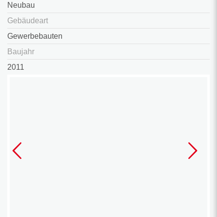
Neubau
Gebäudeart
Gewerbebauten
Baujahr
2011