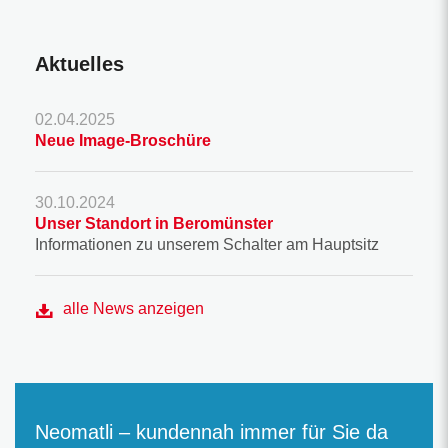
Aktuelles
02.04.2025
Neue Image-Broschüre
30.10.2024
Unser Standort in Beromünster
Informationen zu unserem Schalter am Hauptsitz
alle News anzeigen
Neomatli – kundennah immer für Sie da