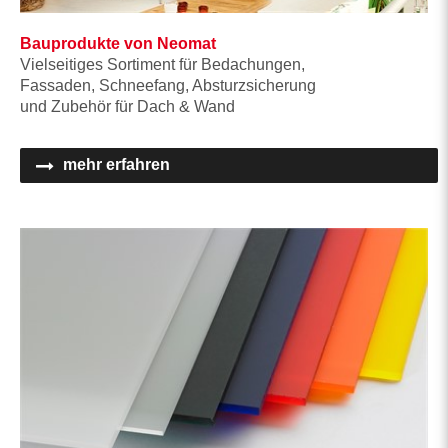
Bauprodukte von Neomat
Vielseitiges Sortiment für Bedachungen,
Fassaden, Schneefang, Absturzsicherung
und Zubehör für Dach & Wand
mehr erfahren