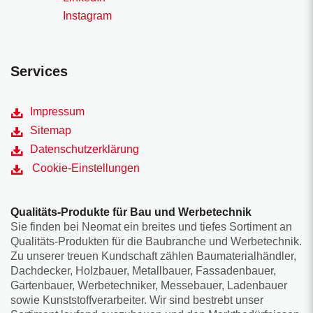
Instagram
Services
Impressum
Sitemap
Datenschutzerklärung
Cookie-Einstellungen
Qualitäts-Produkte für Bau und Werbetechnik
Sie finden bei Neomat ein breites und tiefes Sortiment an
Qualitäts-Produkten für die Baubranche und Werbetechnik.
Zu unserer treuen Kundschaft zählen Baumaterialhändler,
Dachdecker, Holzbauer, Metallbauer, Fassadenbauer,
Gartenbauer, Werbetechniker, Messebauer, Ladenbauer
sowie Kunststoffverarbeiter. Wir sind bestrebt unser