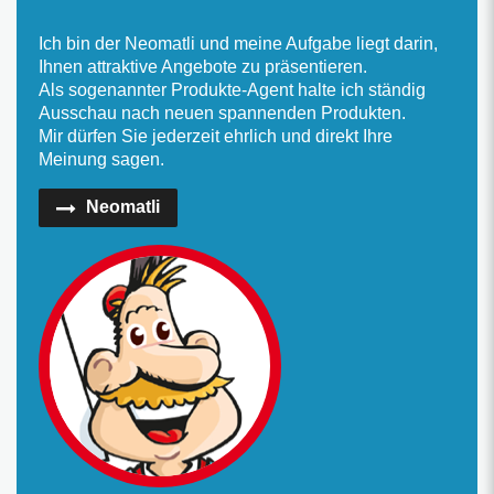
Ich bin der Neomatli und meine Aufgabe liegt darin,
Ihnen attraktive Angebote zu präsentieren.
Als sogenannter Produkte-Agent halte ich ständig
Ausschau nach neuen spannenden Produkten.
Mir dürfen Sie jederzeit ehrlich und direkt Ihre
Meinung sagen.
Neomatli