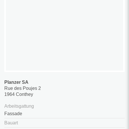
Planzer SA
Rue des Poujes 2
1964 Conthey
Arbeitsgattung
Fassade
Bauart