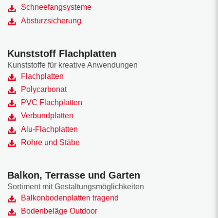
Schneefangsysteme
Absturzsicherung
Kunststoff Flachplatten
Kunststoffe für kreative Anwendungen
Flachplatten
Polycarbonat
PVC Flachplatten
Verbundplatten
Alu-Flachplatten
Rohre und Stäbe
Balkon, Terrasse und Garten
Sortiment mit Gestaltungsmöglichkeiten
Balkonbodenplatten tragend
Bodenbeläge Outdoor