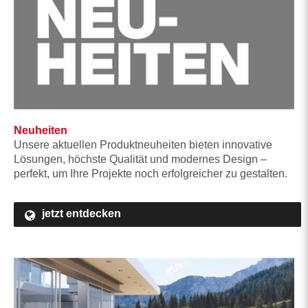
Neuheiten
Unsere aktuellen Produktneuheiten bieten innovative
Lösungen, höchste Qualität und modernes Design –
perfekt, um Ihre Projekte noch erfolgreicher zu gestalten.
jetzt entdecken