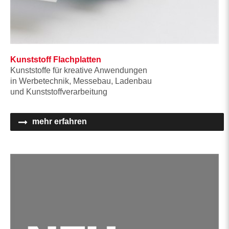
Kunststoff Flachplatten
Kunststoffe für kreative Anwendungen
in Werbetechnik, Messebau, Ladenbau
und Kunststoffverarbeitung
mehr erfahren