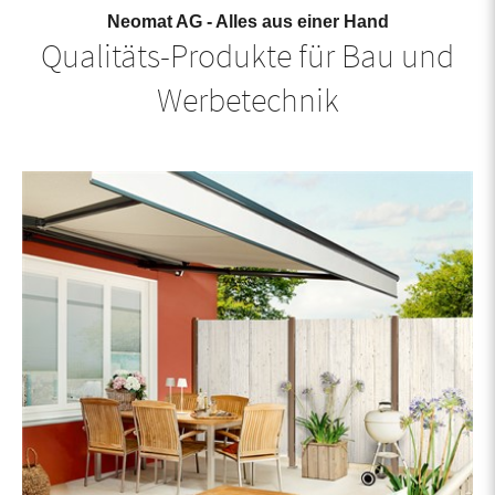
Neomat AG - Alles aus einer Hand
Qualitäts-Produkte für Bau und
Werbetechnik