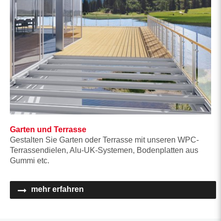
Garten und Terrasse
Gestalten Sie Garten oder Terrasse mit unseren WPC-
Terrassendielen, Alu-UK-Systemen, Bodenplatten aus
Gummi etc.
mehr erfahren