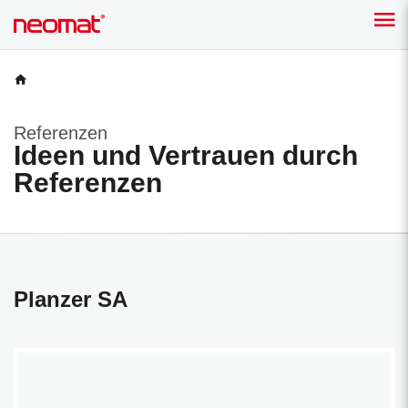
Referenzen
Ideen und Vertrauen durch
Referenzen
Planzer SA