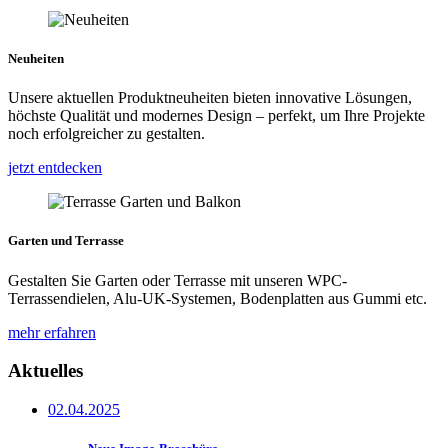
Neuheiten
Unsere aktuellen Produktneuheiten bieten innovative Lösungen,
höchste Qualität und modernes Design – perfekt, um Ihre Projekte
noch erfolgreicher zu gestalten.
jetzt entdecken
Garten und Terrasse
Gestalten Sie Garten oder Terrasse mit unseren WPC-
Terrassendielen, Alu-UK-Systemen, Bodenplatten aus Gummi etc.
mehr erfahren
Aktuelles
02.04.2025