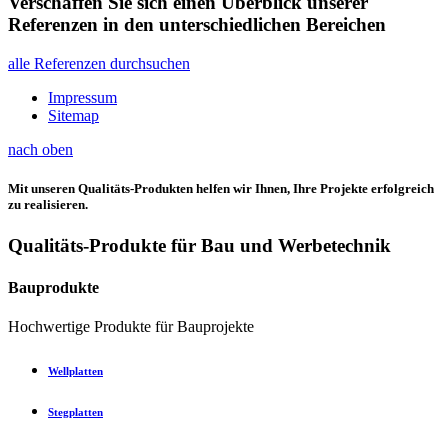
Verschaffen Sie sich einen Überblick unserer
Referenzen in den unterschiedlichen Bereichen
alle Referenzen durchsuchen
Impressum
Sitemap
nach oben
Mit unseren Qualitäts-Produkten helfen wir Ihnen, Ihre Projekte erfolgreich
zu realisieren.
Qualitäts-Produkte für Bau und Werbetechnik
Bauprodukte
Hochwertige Produkte für Bauprojekte
Wellplatten
Stegplatten