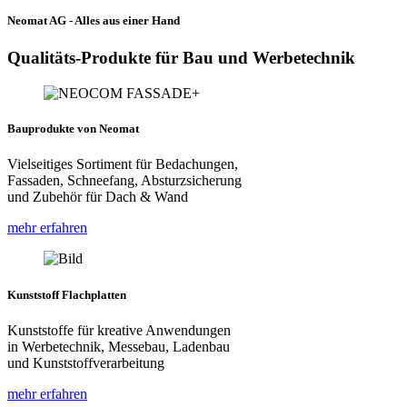
Neomat AG - Alles aus einer Hand
Qualitäts-Produkte für Bau und Werbetechnik
Bauprodukte von Neomat
Vielseitiges Sortiment für Bedachungen,
Fassaden, Schneefang, Absturzsicherung
und Zubehör für Dach & Wand
mehr erfahren
Kunststoff Flachplatten
Kunststoffe für kreative Anwendungen
in Werbetechnik, Messebau, Ladenbau
und Kunststoffverarbeitung
mehr erfahren