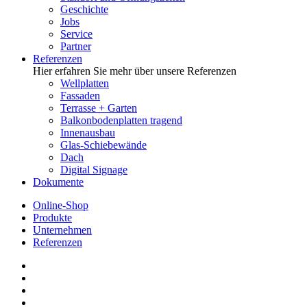
Geschichte
Jobs
Service
Partner
Referenzen
Hier erfahren Sie mehr über unsere Referenzen
Wellplatten
Fassaden
Terrasse + Garten
Balkonbodenplatten tragend
Innenausbau
Glas-Schiebewände
Dach
Digital Signage
Dokumente
Online-Shop
Produkte
Unternehmen
Referenzen