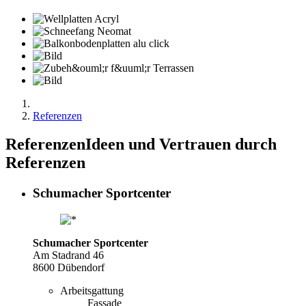
Referenzen
Referenzen
Ideen und Vertrauen durch
Referenzen
Schumacher Sportcenter
Schumacher Sportcenter
Am Stadrand 46
8600 Dübendorf
Arbeitsgattung
Fassade