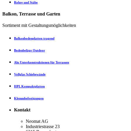
Rohre und Stäbe
Balkon, Terrasse und Garten
Sortiment mit Gestaltungsmöglichkeiten
Balkonbodenplatten tragend
Bodenbeläge Outdoor
Alu Unterkonstruktionen für Terrassen
Vollglas Schiebewände
HPL Kompaktplatten
Klemmbefestigungen
Kontakt
Neomat AG
Industriestrasse 23