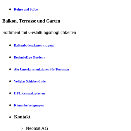
Rohre und Stäbe
Balkon, Terrasse und Garten
Sortiment mit Gestaltungsmöglichkeiten
Balkonbodenplatten tragend
Bodenbeläge Outdoor
Alu Unterkonstruktionen für Terrassen
Vollglas Schiebewände
HPL Kompaktplatten
Klemmbefestigungen
Kontakt
Neomat AG