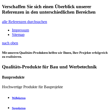
Verschaffen Sie sich einen Überblick unserer
Referenzen in den unterschiedlichen Bereichen
alle Referenzen durchsuchen
Impressum
Sitemap
nach oben
Mit unseren Qualitäts-Produkten helfen wir Ihnen, Ihre Projekte erfolgreich
zu realisieren.
Qualitäts-Produkte für Bau und Werbetechnik
Bauprodukte
Hochwertige Produkte für Bauprojekte
Wellplatten
Stegplatten