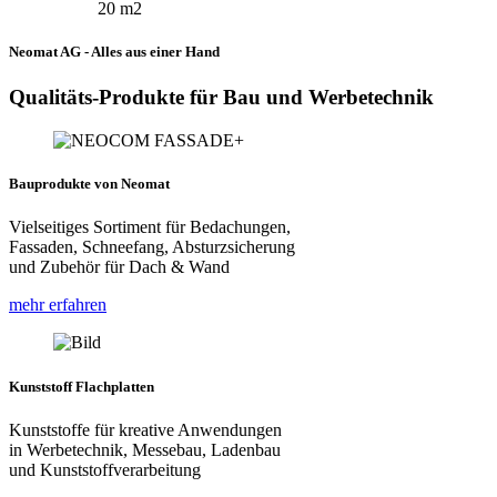
20 m2
Neomat AG - Alles aus einer Hand
Qualitäts-Produkte für Bau und Werbetechnik
Bauprodukte von Neomat
Vielseitiges Sortiment für Bedachungen,
Fassaden, Schneefang, Absturzsicherung
und Zubehör für Dach & Wand
mehr erfahren
Kunststoff Flachplatten
Kunststoffe für kreative Anwendungen
in Werbetechnik, Messebau, Ladenbau
und Kunststoffverarbeitung