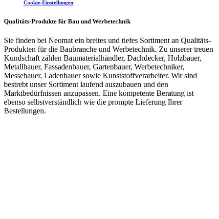
Cookie-Einstellungen
Qualitäts-Produkte für Bau und Werbetechnik
Sie finden bei Neomat ein breites und tiefes Sortiment an Qualitäts-
Produkten für die Baubranche und Werbetechnik. Zu unserer treuen
Kundschaft zählen Baumaterialhändler, Dachdecker, Holzbauer,
Metallbauer, Fassadenbauer, Gartenbauer, Werbetechniker,
Messebauer, Ladenbauer sowie Kunststoffverarbeiter. Wir sind
bestrebt unser Sortiment laufend auszubauen und den
Marktbedürfnissen anzupassen. Eine kompetente Beratung ist
ebenso selbstverständlich wie die prompte Lieferung Ihrer
Bestellungen.