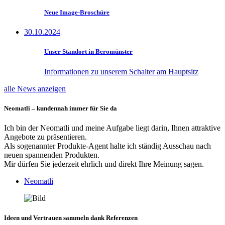
Neue Image-Broschüre
30.10.2024
Unser Standort in Beromünster
Informationen zu unserem Schalter am Hauptsitz
alle News anzeigen
Neomatli – kundennah immer für Sie da
Ich bin der Neomatli und meine Aufgabe liegt darin, Ihnen attraktive
Angebote zu präsentieren.
Als sogenannter Produkte-Agent halte ich ständig Ausschau nach
neuen spannenden Produkten.
Mir dürfen Sie jederzeit ehrlich und direkt Ihre Meinung sagen.
Neomatli
Ideen und Vertrauen sammeln dank Referenzen