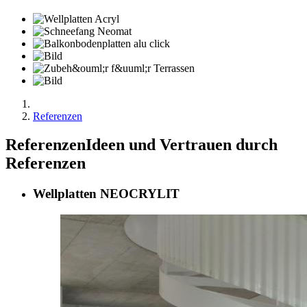
Referenzen
Referenzen
Ideen und Vertrauen durch
Referenzen
Wellplatten NEOCRYLIT