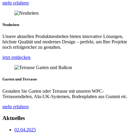
mehr erfahren
Neuheiten
Unsere aktuellen Produktneuheiten bieten innovative Lösungen,
höchste Qualität und modernes Design – perfekt, um Ihre Projekte
noch erfolgreicher zu gestalten.
jetzt entdecken
Garten und Terrasse
Gestalten Sie Garten oder Terrasse mit unseren WPC-
Terrassendielen, Alu-UK-Systemen, Bodenplatten aus Gummi etc.
mehr erfahren
Aktuelles
02.04.2025