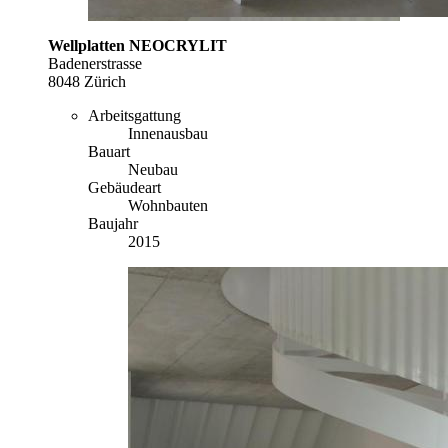
Wellplatten NEOCRYLIT
Badenerstrasse
8048 Zürich
Arbeitsgattung
Innenausbau
Bauart
Neubau
Gebäudeart
Wohnbauten
Baujahr
2015