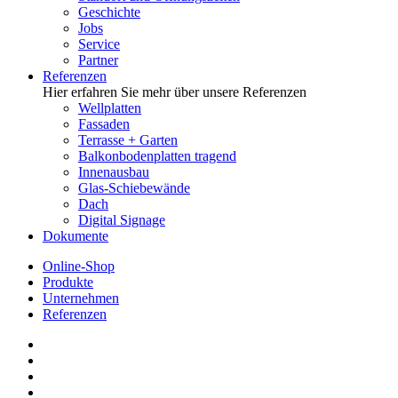
Geschichte
Jobs
Service
Partner
Referenzen
Hier erfahren Sie mehr über unsere Referenzen
Wellplatten
Fassaden
Terrasse + Garten
Balkonbodenplatten tragend
Innenausbau
Glas-Schiebewände
Dach
Digital Signage
Dokumente
Online-Shop
Produkte
Unternehmen
Referenzen