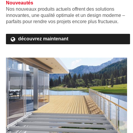
Nouveautés
Nos nouveaux produits actuels offrent des solutions
innovantes, une qualité optimale et un design moderne –
parfaits pour rendre vos projets encore plus fructueux.
découvrez maintenant