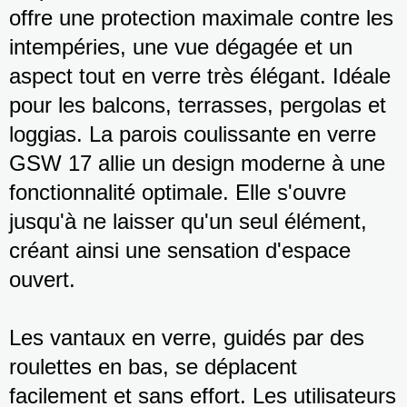
offre une protection maximale contre les
intempéries, une vue dégagée et un
aspect tout en verre très élégant. Idéale
pour les balcons, terrasses, pergolas et
loggias. La parois coulissante en verre
GSW 17 allie un design moderne à une
fonctionnalité optimale. Elle s'ouvre
jusqu'à ne laisser qu'un seul élément,
créant ainsi une sensation d'espace
ouvert.
Les vantaux en verre, guidés par des
roulettes en bas, se déplacent
facilement et sans effort. Les utilisateurs