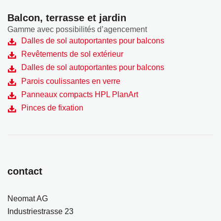
Balcon, terrasse et jardin
Gamme avec possibilités d’agencement
Dalles de sol autoportantes pour balcons
Revêtements de sol extérieur
Dalles de sol autoportantes pour balcons
Parois coulissantes en verre
Panneaux compacts HPL PlanArt
Pinces de fixation
contact
Neomat AG
Industriestrasse 23