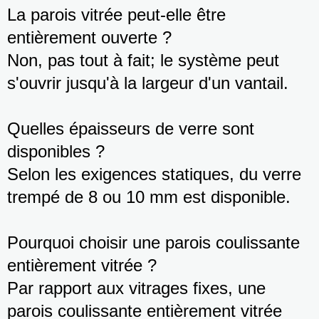
La parois vitrée peut-elle être
entièrement ouverte ?
Non, pas tout à fait; le système peut
s'ouvrir jusqu'à la largeur d'un vantail.
Quelles épaisseurs de verre sont
disponibles ?
Selon les exigences statiques, du verre
trempé de 8 ou 10 mm est disponible.
Pourquoi choisir une parois coulissante
entièrement vitrée ?
Par rapport aux vitrages fixes, une
parois coulissante entièrement vitrée