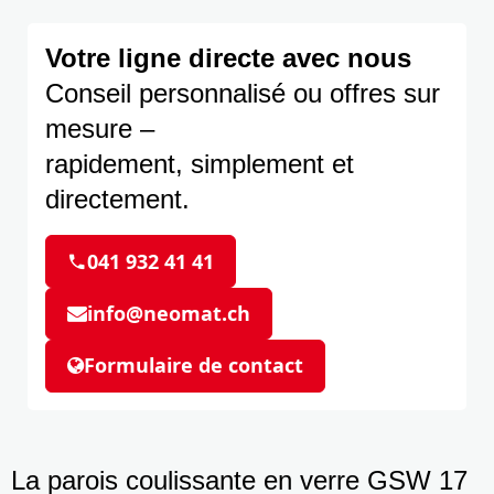
Votre ligne directe avec nous
Conseil personnalisé ou offres sur
mesure –
rapidement, simplement et
directement.
041 932 41 41
info@neomat.ch
Formulaire de contact
La parois coulissante en verre GSW 17