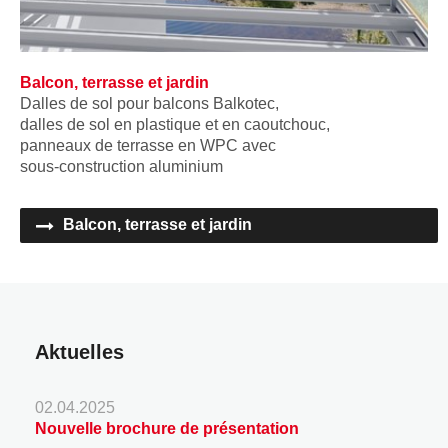
Balcon, terrasse et jardin
Dalles de sol pour balcons Balkotec,
dalles de sol en plastique et en caoutchouc,
panneaux de terrasse en WPC avec
sous-construction aluminium
Balcon, terrasse et jardin
Aktuelles
02.04.2025
Nouvelle brochure de présentation