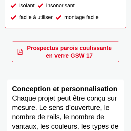
isolant
insonorisant
facile à utiliser
montage facile
Prospectus parois coulissante
en verre GSW 17
Conception et personnalisation
Chaque projet peut être conçu sur
mesure. Le sens d'ouverture, le
nombre de rails, le nombre de
vantaux, les couleurs, les types de