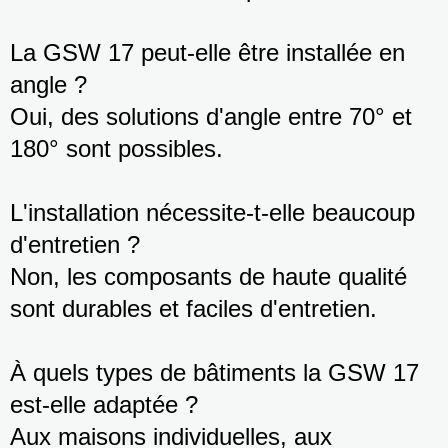
La GSW 17 peut-elle être installée en
angle ?
Oui, des solutions d'angle entre 70° et
180° sont possibles.
L'installation nécessite-t-elle beaucoup
d'entretien ?
Non, les composants de haute qualité
sont durables et faciles d'entretien.
À quels types de bâtiments la GSW 17
est-elle adaptée ?
Aux maisons individuelles, aux