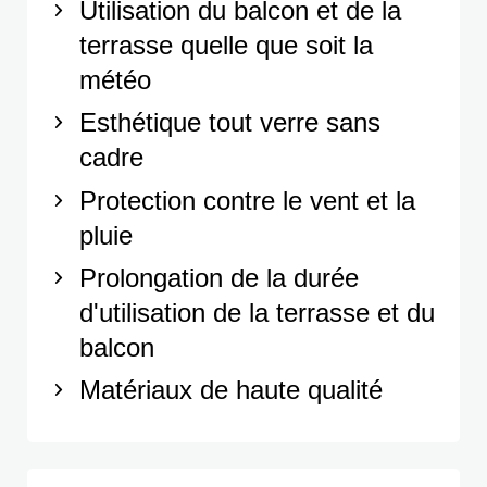
Utilisation du balcon et de la
terrasse quelle que soit la
météo
Esthétique tout verre sans
cadre
Protection contre le vent et la
pluie
Prolongation de la durée
d'utilisation de la terrasse et du
balcon
Matériaux de haute qualité