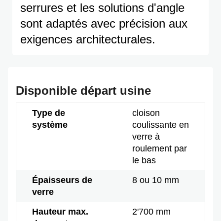
serrures et les solutions d'angle
sont adaptés avec précision aux
exigences architecturales.
Disponible départ usine
Type de
cloison
système
coulissante en
verre à
roulement par
le bas
Épaisseurs de
8 ou 10 mm
verre
Hauteur max.
2'700 mm