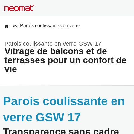
Parois coulissantes en verre
Parois coulissante en verre GSW 17
Vitrage de balcons et de
terrasses pour un confort de
vie
Parois coulissante en
verre GSW 17
Transparence sans cadre