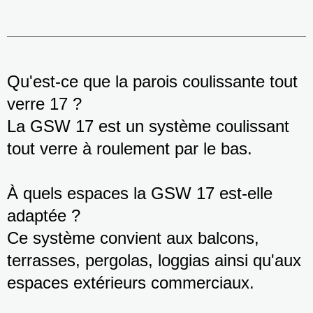
Qu'est-ce que la parois coulissante tout
verre 17 ?
La GSW 17 est un système coulissant
tout verre à roulement par le bas.
À quels espaces la GSW 17 est-elle
adaptée ?
Ce système convient aux balcons,
terrasses, pergolas, loggias ainsi qu'aux
espaces extérieurs commerciaux.