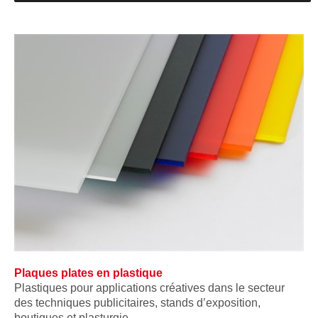
Plaques plates en plastique
Plastiques pour applications créatives dans le secteur
des techniques publicitaires, stands d’exposition,
boutiques et plasturgie