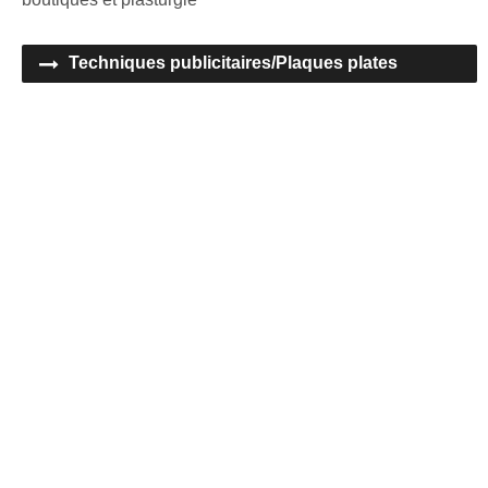
Techniques publicitaires/Plaques plates