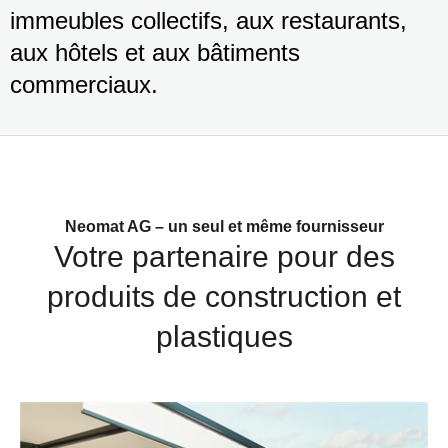
immeubles collectifs, aux restaurants,
aux hôtels et aux bâtiments
commerciaux.
Neomat AG – un seul et même fournisseur
Votre partenaire pour des
produits de construction et
plastiques