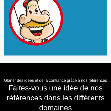
Glaner des idées et de la confiance grâce à nos références
Faites-vous une idée de nos
références dans les différents
domaines