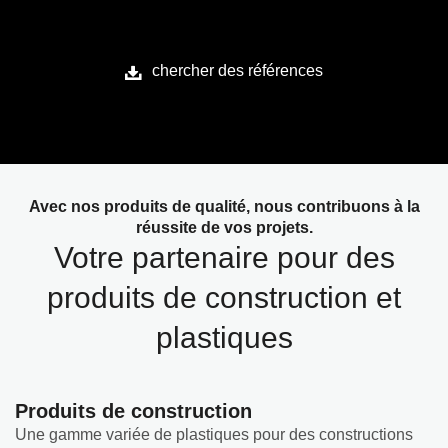
chercher des références
Avec nos produits de qualité, nous contribuons à la
réussite de vos projets.
Votre partenaire pour des
produits de construction et
plastiques
Produits de construction
Une gamme variée de plastiques pour des constructions