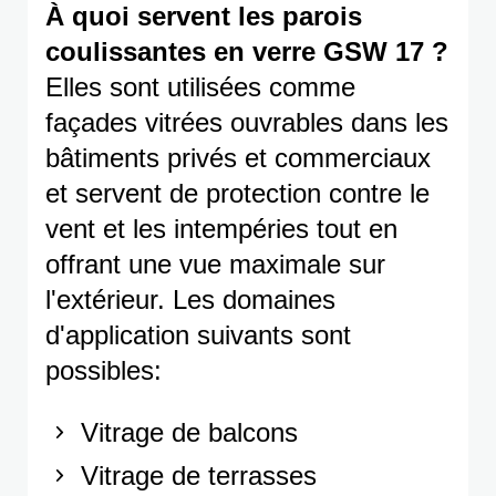
À quoi servent les parois
coulissantes en verre GSW 17 ?
Elles sont utilisées comme
façades vitrées ouvrables dans les
bâtiments privés et commerciaux
et servent de protection contre le
vent et les intempéries tout en
offrant une vue maximale sur
l'extérieur. Les domaines
d'application suivants sont
possibles:
Vitrage de balcons
Vitrage de terrasses