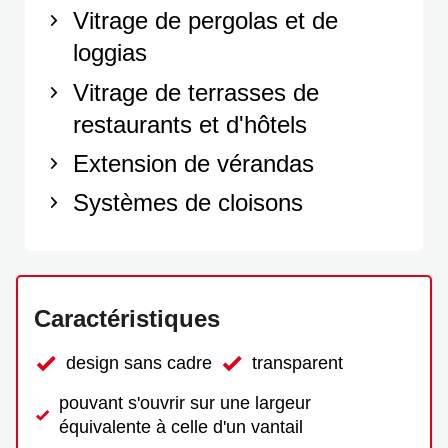
Vitrage de pergolas et de
loggias
Vitrage de terrasses de
restaurants et d'hôtels
Extension de vérandas
Systèmes de cloisons
Caractéristiques
design sans cadre
transparent
pouvant s'ouvrir sur une largeur
équivalente à celle d'un vantail