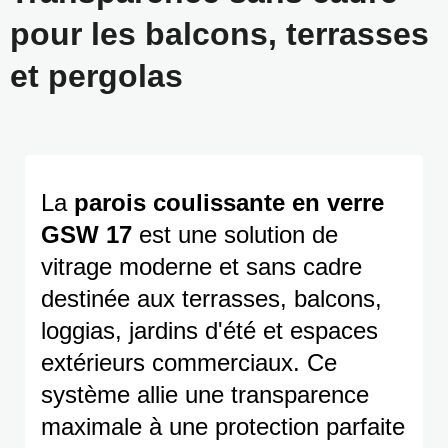
pour les balcons, terrasses
et pergolas
La
parois coulissante en verre
GSW 17
est une solution de
vitrage moderne et sans cadre
destinée aux terrasses, balcons,
loggias, jardins d'été et espaces
extérieurs commerciaux. Ce
système allie une transparence
maximale à une protection parfaite