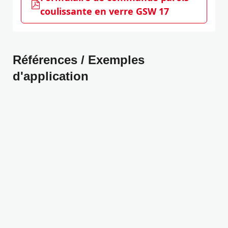
coulissante en verre GSW 17
Références / Exemples
d'application