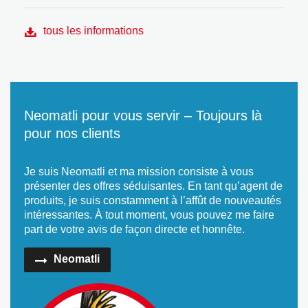
tous les informations
Neomatli pour vous servir – Toujours là
pour nos clients
Je suis Neomatli et ma mission consiste à vous
présenter des offres séduisantes. En tant qu’agent de
produits, je suis constamment à l’affût de nouveautés
intéressantes. À tout moment, vous pouvez me faire
part de votre avis de façon directe et honnête.
Neomatli