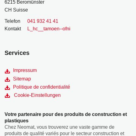
6215 Beromünster
CH Suisse
Telefon
041 932 41 41
Kontakt
L_hc__tamoen--ofni
Services
Impressum
Sitemap
Politique de confidentialité
Cookie-Einstellungen
Votre partenaire pour des produits de construction et
plastiques
Chez Neomat, vous trouverez une vaste gamme de
produits de qualité variés pour le secteur construction et