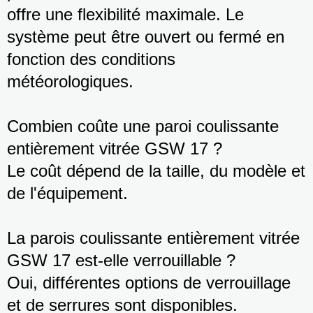
offre une flexibilité maximale. Le
système peut être ouvert ou fermé en
fonction des conditions
météorologiques.
Combien coûte une paroi coulissante
entièrement vitrée GSW 17 ?
Le coût dépend de la taille, du modèle et
de l'équipement.
La parois coulissante entièrement vitrée
GSW 17 est-elle verrouillable ?
Oui, différentes options de verrouillage
et de serrures sont disponibles.