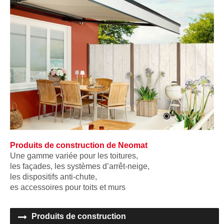
Produits de construction de Neomat
Une gamme variée pour les toitures,
les façades, les systèmes d’arrêt-neige,
les dispositifs anti-chute,
es accessoires pour toits et murs
Produits de construction