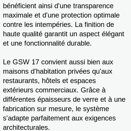
bénéficient ainsi d'une transparence
maximale et d'une protection optimale
contre les intempéries. La finition de
haute qualité garantit un aspect élégant
et une fonctionnalité durable.
Le GSW 17 convient aussi bien aux
maisons d'habitation privées qu'aux
restaurants, hôtels et espaces
extérieurs commerciaux. Grâce à
différentes épaisseurs de verre et à une
fabrication sur mesure, le système
s'adapte parfaitement aux exigences
architecturales.