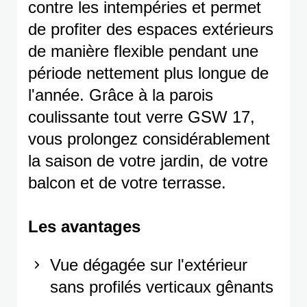
contre les intempéries et permet
de profiter des espaces extérieurs
de manière flexible pendant une
période nettement plus longue de
l'année. Grâce à la parois
coulissante tout verre GSW 17,
vous prolongez considérablement
la saison de votre jardin, de votre
balcon et de votre terrasse.
Les avantages
Vue dégagée sur l'extérieur
sans profilés verticaux gênants