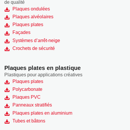
de qualité
Plaques ondulées
Plaques alvéolaires
Plaques plates
Façades
Systèmes d’arrêt-neige
Crochets de sécurité
Plaques plates en plastique
Plastiques pour applications créatives
Plaques plates
Polycarbonate
Plaques PVC
Panneaux stratifiés
Plaques plates en aluminium
Tubes et bâtons