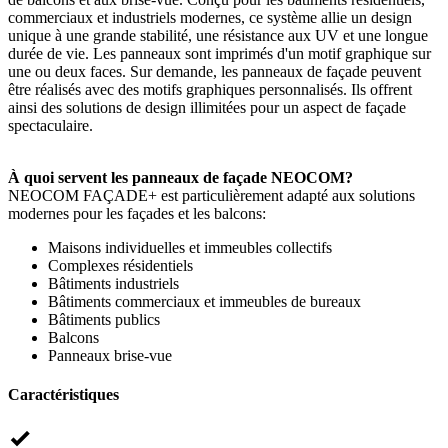
commerciaux et industriels modernes, ce système allie un design
unique à une grande stabilité, une résistance aux UV et une longue
durée de vie. Les panneaux sont imprimés d'un motif graphique sur
une ou deux faces. Sur demande, les panneaux de façade peuvent
être réalisés avec des motifs graphiques personnalisés. Ils offrent
ainsi des solutions de design illimitées pour un aspect de façade
spectaculaire.
À quoi servent les panneaux de façade NEOCOM?
NEOCOM FAÇADE+ est particulièrement adapté aux solutions
modernes pour les façades et les balcons:
Maisons individuelles et immeubles collectifs
Complexes résidentiels
Bâtiments industriels
Bâtiments commerciaux et immeubles de bureaux
Bâtiments publics
Balcons
Panneaux brise-vue
Caractéristiques