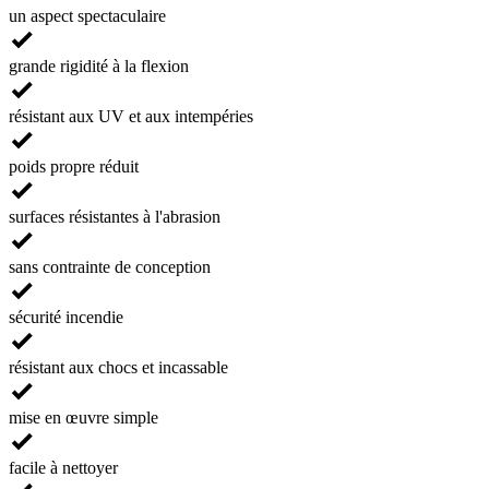
un aspect spectaculaire
grande rigidité à la flexion
résistant aux UV et aux intempéries
poids propre réduit
surfaces résistantes à l'abrasion
sans contrainte de conception
sécurité incendie
résistant aux chocs et incassable
mise en œuvre simple
facile à nettoyer