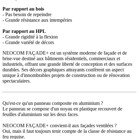
Par rapport au bois
- Pas besoin de repeindre
- Grande résistance aux intempéries
Par rapport au HPL
- Grande rigidité à la flexion
- Grande variété de décors
NEOCOM FAÇADE+ est un système moderne de façade et de
brise-vue destiné aux bâtiments résidentiels, commerciaux et
industriels, offrant une grande liberté de conception et des surfaces
durables. Ses décors graphiques attrayants confèrent un aspect
unique à d'innombrables projets de construction ou de rénovation
spectaculaires.
Qu'est-ce qu'un panneau composite en aluminium ?
Le panneau se compose d'un noyau en plastique recouvert de
feuilles d'aluminium sur les deux faces.
NEOCOM FAÇADE+ convient-il aux façades ventilées ?
Oui, mais il faut toujours tenir compte de la classe de résistance au
feu requise.