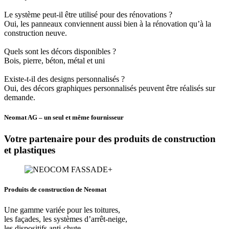
Le système peut-il être utilisé pour des rénovations ?
Oui, les panneaux conviennent aussi bien à la rénovation qu’à la
construction neuve.
Quels sont les décors disponibles ?
Bois, pierre, béton, métal et uni
Existe-t-il des designs personnalisés ?
Oui, des décors graphiques personnalisés peuvent être réalisés sur
demande.
Neomat AG – un seul et même fournisseur
Votre partenaire pour des produits de construction
et plastiques
Produits de construction de Neomat
Une gamme variée pour les toitures,
les façades, les systèmes d’arrêt-neige,
les dispositifs anti-chute,