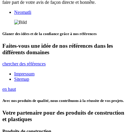
faire part de votre avis de façon directe et honnête.
Neomatli
Glaner des idées et de la confiance grâce à nos références
Faites-vous une idée de nos références dans les
différents domaines
chercher des références
Impressum
Sitemap
en haut
Avec nos produits de qualité, nous contribuons à la réussite de vos projets.
Votre partenaire pour des produits de construction
et plastiques
Produits de construction