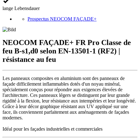
lange Lebensdauer
Prospectus NEOCOM FAÇADE+
NEOCOM FAÇADE+ FR Pro
Classe de
feu B-s1,d0 selon EN-13501-1 (RF2) |
résistance au feu
Les panneaux composites en aluminium sont des panneaux de
façade difficilement inflammables dotés d'un noyau minéral,
spécialement conçus pour répondre aux exigences élevées de
l'architecture. Ces panneaux légers se distinguent par leur grande
rigidité à la flexion, leur résistance aux intempéries et leur longévité.
Grâce à leur décor graphique résistant aux UV appliqué sur une
face, ils conviennent parfaitement aux aménagements de façades
modernes.
Idéal pour les façades industrielles et commerciales