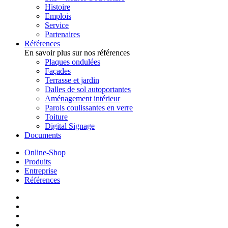
Histoire
Emplois
Service
Partenaires
Références
En savoir plus sur nos références
Plaques ondulées
Façades
Terrasse et jardin
Dalles de sol autoportantes
Aménagement intérieur
Parois coulissantes en verre
Toiture
Digital Signage
Documents
Online-Shop
Produits
Entreprise
Références