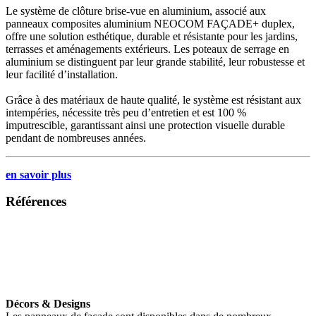
Le système de clôture brise-vue en aluminium, associé aux
panneaux composites aluminium NEOCOM FAÇADE+ duplex,
offre une solution esthétique, durable et résistante pour les jardins,
terrasses et aménagements extérieurs. Les poteaux de serrage en
aluminium se distinguent par leur grande stabilité, leur robustesse et
leur facilité d’installation.
Grâce à des matériaux de haute qualité, le système est résistant aux
intempéries, nécessite très peu d’entretien et est 100 %
imputrescible, garantissant ainsi une protection visuelle durable
pendant de nombreuses années.
en savoir plus
Références
Décors & Designs