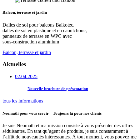
Balcon, terrasse et jardin
Dalles de sol pour balcons Balkotec,
dalles de sol en plastique et en caoutchouc,
panneaux de terrasse en WPC avec
sous-construction aluminium
Balcon, terrasse et jardin
Aktuelles
02.04.2025
Nouvelle brochure de présentation
tous les informations
Neomatli pour vous servir – Toujours là pour nos clients
Je suis Neomatli et ma mission consiste à vous présenter des offres
séduisantes. En tant qu’agent de produits, je suis constamment à
l’affût de nouveautés intéressantes. À tout moment, vous pouvez me