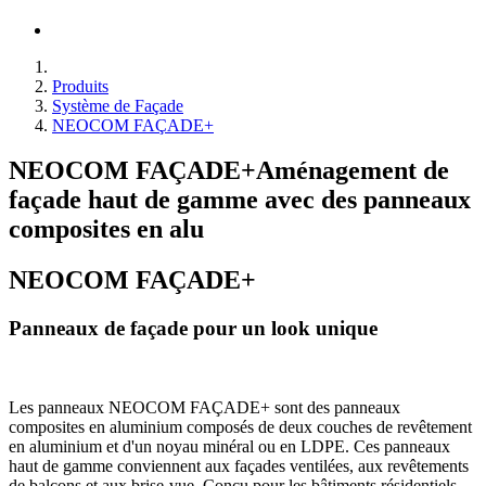
Produits
Système de Façade
NEOCOM FAÇADE+
NEOCOM FAÇADE+
Aménagement de
façade haut de gamme avec des panneaux
composites en alu
NEOCOM FAÇADE+
Panneaux de façade pour un look unique
Les panneaux NEOCOM FAÇADE+ sont des panneaux
composites en aluminium composés de deux couches de revêtement
en aluminium et d'un noyau minéral ou en LDPE. Ces panneaux
haut de gamme conviennent aux façades ventilées, aux revêtements
de balcons et aux brise-vue. Conçu pour les bâtiments résidentiels,