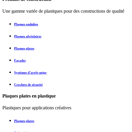
Une gamme variée de plastiques pour des constructions de qualité
Plaques ondulées
Plaques alvéolaires
Plaques plates
Façades
Systèmes d’arrêt-neige
Crochets de sécurité
Plaques plates en plastique
Plastiques pour applications créatives
Plaques plates