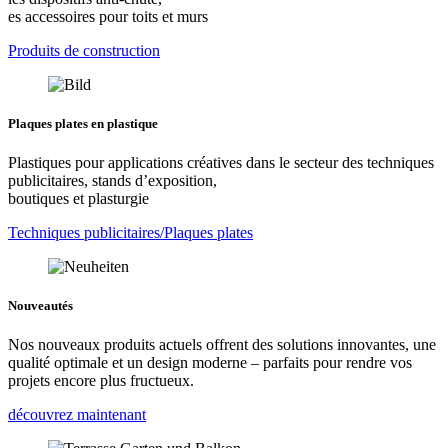
es accessoires pour toits et murs
Produits de construction
Plaques plates en plastique
Plastiques pour applications créatives dans le secteur des techniques
publicitaires, stands d’exposition,
boutiques et plasturgie
Techniques publicitaires/Plaques plates
Nouveautés
Nos nouveaux produits actuels offrent des solutions innovantes, une
qualité optimale et un design moderne – parfaits pour rendre vos
projets encore plus fructueux.
découvrez maintenant