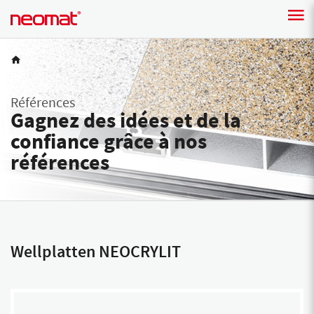
Références
Gagnez des idées et de la
confiance grâce à nos
références
Wellplatten NEOCRYLIT