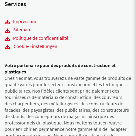
Services
Impressum
Sitemap
Politique de confidentialité
Cookie-Einstellungen
Votre partenaire pour des produits de construction et
plastiques
Chez Neomat, vous trouverez une vaste gamme de produits de
qualité variés pour le secteur construction et les techniques
publicitaires. Nos fidèles clients sont principalement des
fournisseurs de matériaux de construction, des couvreurs,
des charpentiers, des métallurgistes, des constructeurs de
façades, des paysagistes, des publicitaires, des constructeurs
de stands, des concepteurs de magasins ainsi que des
professionnels du plastique. Nous mettons tout en œuvre
pour enrichir en permanence notre gamme afin de l’adapter
aux besoins du marché. Nous vous offrons bien sûr des