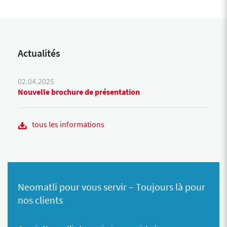
Actualités
02.04.2025
Nouvelle brochure de présentation
tous les informations
Neomatli pour vous servir – Toujours là pour
nos clients