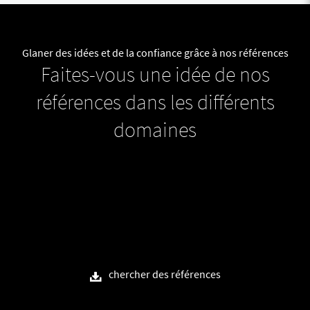
Glaner des idées et de la confiance grâce à nos références
Faites-vous une idée de nos
références dans les différents
domaines
chercher des références