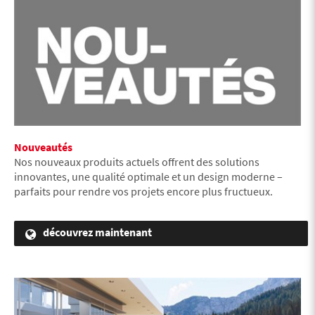
Nouveautés
Nos nouveaux produits actuels offrent des solutions
innovantes, une qualité optimale et un design moderne –
parfaits pour rendre vos projets encore plus fructueux.
découvrez maintenant