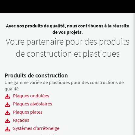
Avec nos produits de qualité, nous contribuons à la réussite
de vos projets.
Votre partenaire pour des produits
de construction et plastiques
Produits de construction
Une gamme variée de plastiques pour des constructions de
qualité
Plaques ondulées
Plaques alvéolaires
Plaques plates
Façades
Systèmes d’arrêt-neige