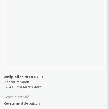
Wellplatten NEOCRYLIT
Oberbürenmatt
3294 Büren an der Aare
Genre d'activité
Revêtement de balcon