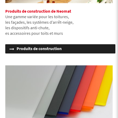
Produits de construction de Neomat
Une gamme variée pour les toitures,
les façades, les systèmes d’arrêt-neige,
les dispositifs anti-chute,
es accessoires pour toits et murs
Produits de construction