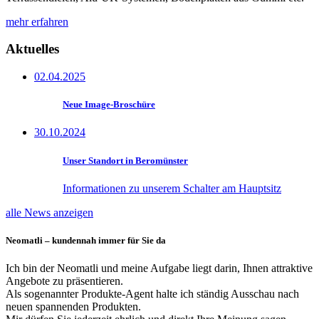
mehr erfahren
Aktuelles
02.04.2025
Neue Image-Broschüre
30.10.2024
Unser Standort in Beromünster
Informationen zu unserem Schalter am Hauptsitz
alle News anzeigen
Neomatli – kundennah immer für Sie da
Ich bin der Neomatli und meine Aufgabe liegt darin, Ihnen attraktive
Angebote zu präsentieren.
Als sogenannter Produkte-Agent halte ich ständig Ausschau nach
neuen spannenden Produkten.