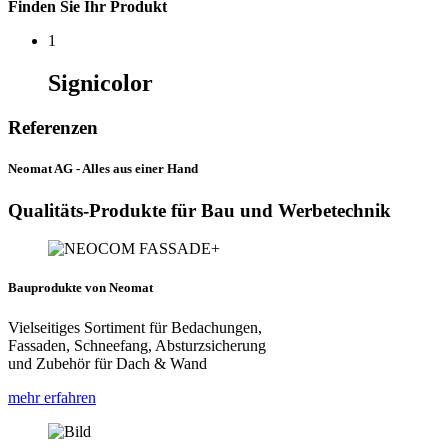
Finden Sie Ihr Produkt
1
Signicolor
Referenzen
Neomat AG - Alles aus einer Hand
Qualitäts-Produkte für Bau und Werbetechnik
Bauprodukte von Neomat
Vielseitiges Sortiment für Bedachungen,
Fassaden, Schneefang, Absturzsicherung
und Zubehör für Dach & Wand
mehr erfahren