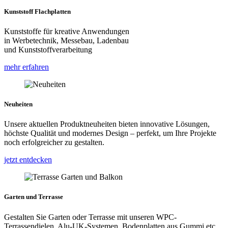
Kunststoff Flachplatten
Kunststoffe für kreative Anwendungen
in Werbetechnik, Messebau, Ladenbau
und Kunststoffverarbeitung
mehr erfahren
Neuheiten
Unsere aktuellen Produktneuheiten bieten innovative Lösungen,
höchste Qualität und modernes Design – perfekt, um Ihre Projekte
noch erfolgreicher zu gestalten.
jetzt entdecken
Garten und Terrasse
Gestalten Sie Garten oder Terrasse mit unseren WPC-
Terrassendielen, Alu-UK-Systemen, Bodenplatten aus Gummi etc.