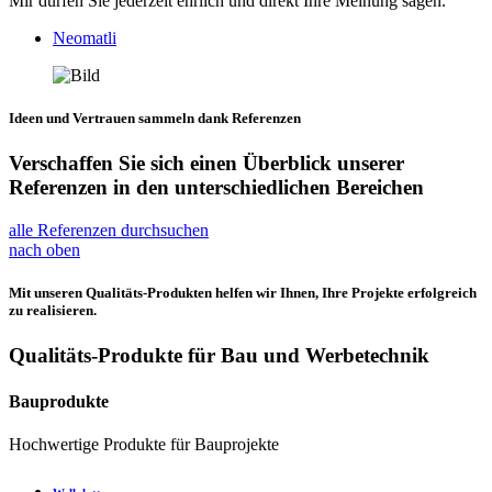
Mir dürfen Sie jederzeit ehrlich und direkt Ihre Meinung sagen.
Neomatli
Ideen und Vertrauen sammeln dank Referenzen
Verschaffen Sie sich einen Überblick unserer
Referenzen in den unterschiedlichen Bereichen
alle Referenzen durchsuchen
nach oben
Mit unseren Qualitäts-Produkten helfen wir Ihnen, Ihre Projekte erfolgreich
zu realisieren.
Qualitäts-Produkte für Bau und Werbetechnik
Bauprodukte
Hochwertige Produkte für Bauprojekte