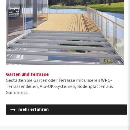
Garten und Terrasse
Gestalten Sie Garten oder Terrasse mit unseren WPC-
Terrassendielen, Alu-UK-Systemen, Bodenplatten aus
Gummi etc.
mehr erfahren