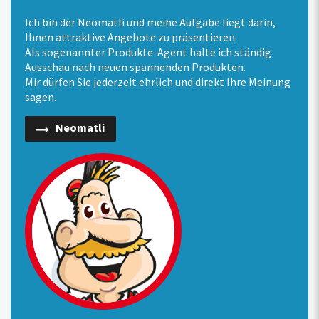
Ich bin der Neomatli und meine Aufgabe liegt darin,
Ihnen attraktive Angebote zu präsentieren.
Als sogenannter Produkte-Agent halte ich ständig
Ausschau nach neuen spannenden Produkten.
Mir dürfen Sie jederzeit ehrlich und direkt Ihre Meinung
sagen.
Neomatli