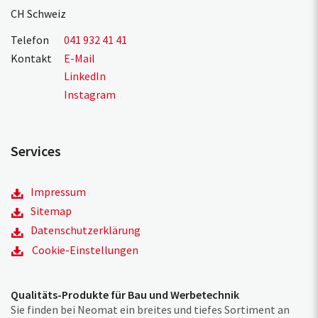
CH Schweiz
Telefon
041 932 41 41
Kontakt
E-Mail
LinkedIn
Instagram
Services
Impressum
Sitemap
Datenschutzerklärung
Cookie-Einstellungen
Qualitäts-Produkte für Bau und Werbetechnik
Sie finden bei Neomat ein breites und tiefes Sortiment an