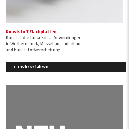
Kunststoff Flachplatten
Kunststoffe für kreative Anwendungen
in Werbetechnik, Messebau, Ladenbau
und Kunststoffverarbeitung
mehr erfahren