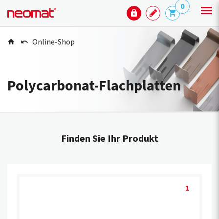
0
Online-Shop
Polycarbonat-Flachplatten
Finden Sie Ihr Produkt
1