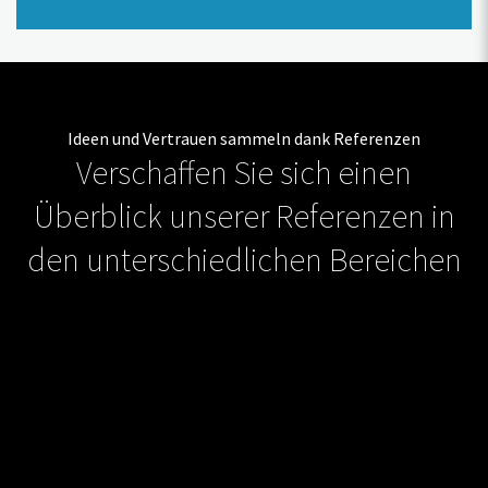
Ideen und Vertrauen sammeln dank Referenzen
Verschaffen Sie sich einen
Überblick unserer Referenzen in
den unterschiedlichen Bereichen