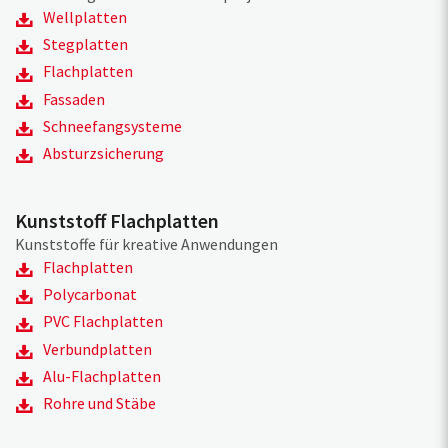
Wellplatten
Stegplatten
Flachplatten
Fassaden
Schneefangsysteme
Absturzsicherung
Kunststoff Flachplatten
Kunststoffe für kreative Anwendungen
Flachplatten
Polycarbonat
PVC Flachplatten
Verbundplatten
Alu-Flachplatten
Rohre und Stäbe