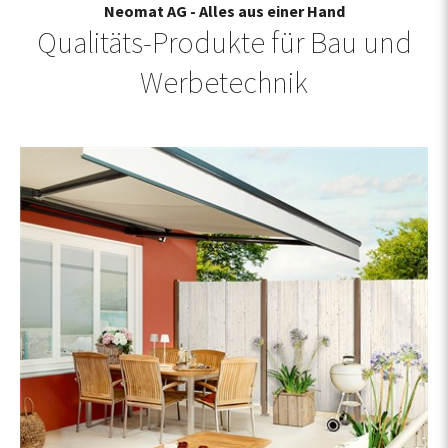
Neomat AG - Alles aus einer Hand
Qualitäts-Produkte für Bau und
Werbetechnik