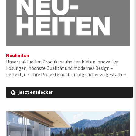
Neuheiten
Unsere aktuellen Produktneuheiten bieten innovative
Lösungen, höchste Qualität und modernes Design –
perfekt, um Ihre Projekte noch erfolgreicher zu gestalten.
jetzt entdecken