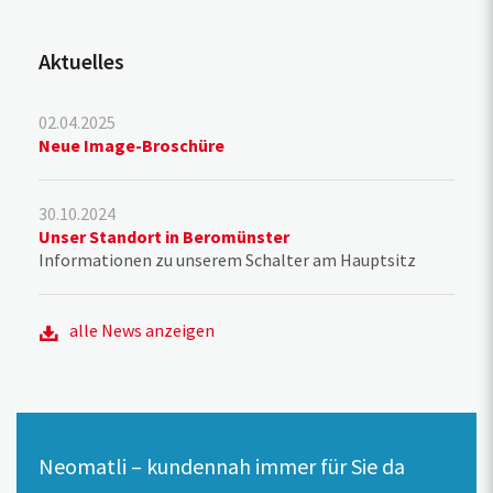
Aktuelles
02.04.2025
Neue Image-Broschüre
30.10.2024
Unser Standort in Beromünster
Informationen zu unserem Schalter am Hauptsitz
alle News anzeigen
Neomatli – kundennah immer für Sie da