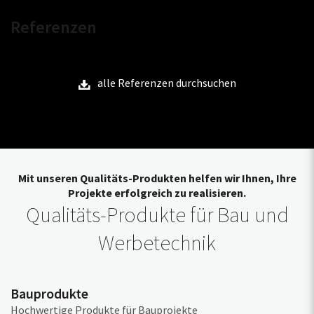
Referenzen
alle Referenzen durchsuchen
Mit unseren Qualitäts-Produkten helfen wir Ihnen, Ihre
Projekte erfolgreich zu realisieren.
Qualitäts-Produkte für Bau und
Werbetechnik
Bauprodukte
Hochwertige Produkte für Bauprojekte