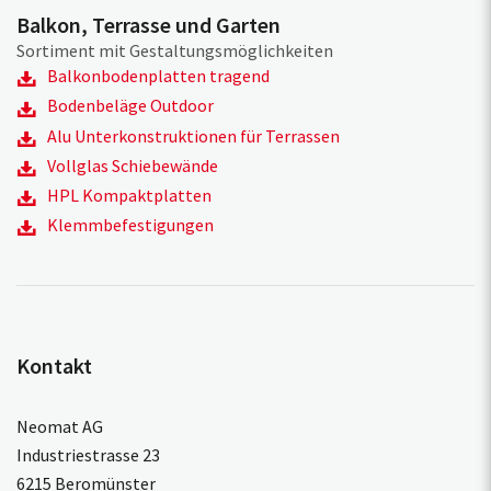
Balkon, Terrasse und Garten
Sortiment mit Gestaltungsmöglichkeiten
Balkonbodenplatten tragend
Bodenbeläge Outdoor
Alu Unterkonstruktionen für Terrassen
Vollglas Schiebewände
HPL Kompaktplatten
Klemmbefestigungen
Kontakt
Neomat AG
Industriestrasse 23
6215 Beromünster