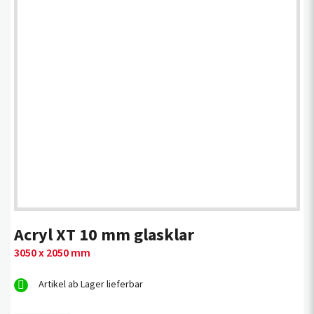
Acryl XT 10 mm glasklar
3050 x 2050 mm
Artikel ab Lager lieferbar