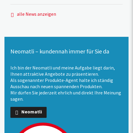
alle News anzeigen
Neomatli – kundennah immer für Sie da
Ich bin der Neomatli und meine Aufgabe liegt darin,
Ihnen attraktive Angebote zu präsentieren.
Als sogenannter Produkte-Agent halte ich ständig
Ausschau nach neuen spannenden Produkten.
Mir dürfen Sie jederzeit ehrlich und direkt Ihre Meinung
sagen.
Neomatli