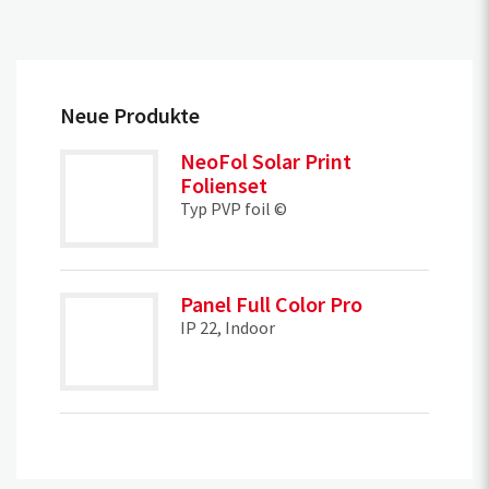
Neue Produkte
NeoFol Solar Print
Folienset
Typ PVP foil ©
Panel Full Color Pro
IP 22, Indoor