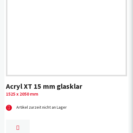
Acryl XT 15 mm glasklar
1525 x 2050 mm
Artikel zurzeit nicht an Lager