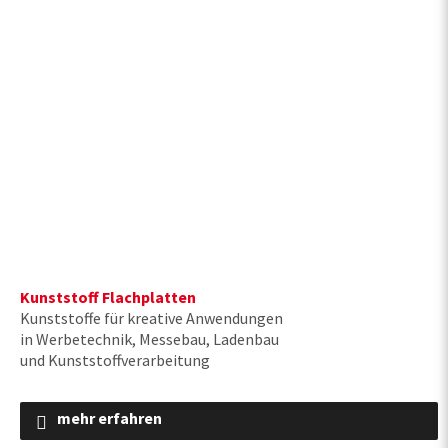
Kunststoff Flachplatten
Kunststoffe für kreative Anwendungen
in Werbetechnik, Messebau, Ladenbau
und Kunststoffverarbeitung
mehr erfahren