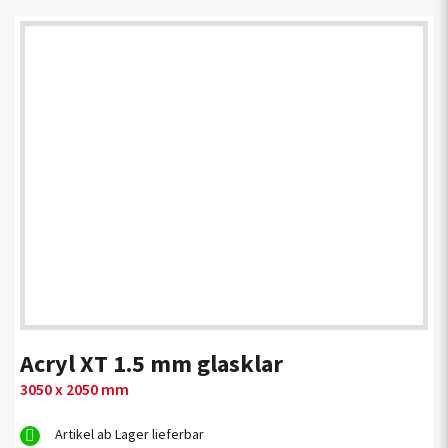
Acryl XT 1.5 mm glasklar
3050 x 2050 mm
Artikel ab Lager lieferbar