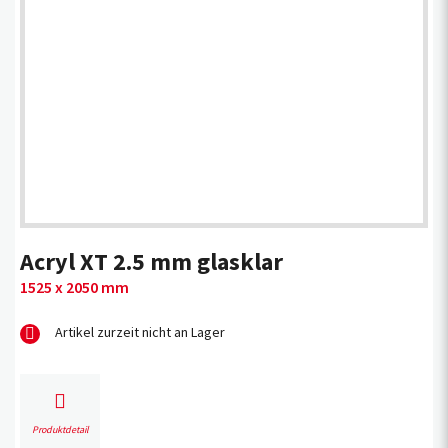
Acryl XT 2.5 mm glasklar
1525 x 2050 mm
Artikel zurzeit nicht an Lager
Produktdetail