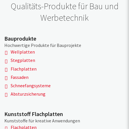
Qualitäts-Produkte für Bau und
Werbetechnik
Bauprodukte
Hochwertige Produkte für Bauprojekte
Wellplatten
Stegplatten
Flachplatten
Fassaden
Schneefangsysteme
Absturzsicherung
Kunststoff Flachplatten
Kunststoffe für kreative Anwendungen
Flachplatten