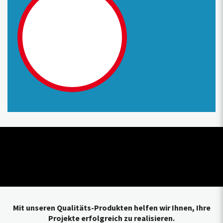
Mit unseren Qualitäts-Produkten helfen wir Ihnen, Ihre
Projekte erfolgreich zu realisieren.