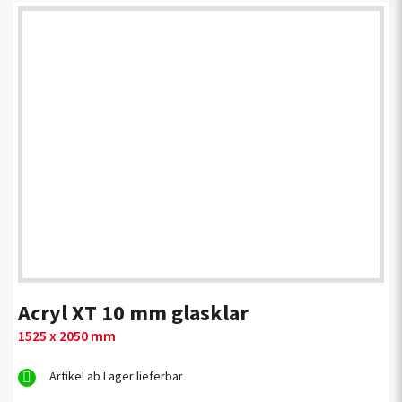
Acryl XT 10 mm glasklar
1525 x 2050 mm
Artikel ab Lager lieferbar