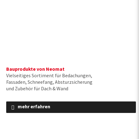
Bauprodukte von Neomat
Vielseitiges Sortiment für Bedachungen,
Fassaden, Schneefang, Absturzsicherung
und Zubehör für Dach & Wand
mehr erfahren