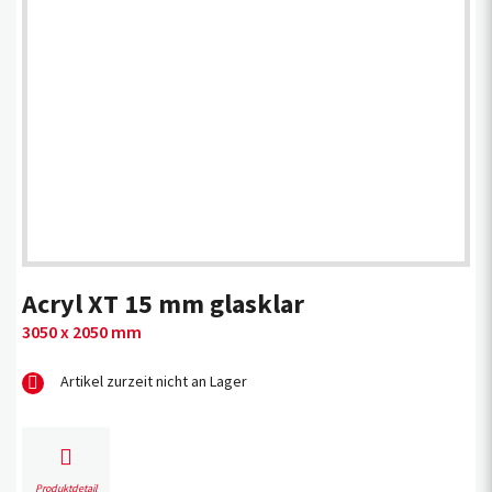
Acryl XT 15 mm glasklar
3050 x 2050 mm
Artikel zurzeit nicht an Lager
Produktdetail