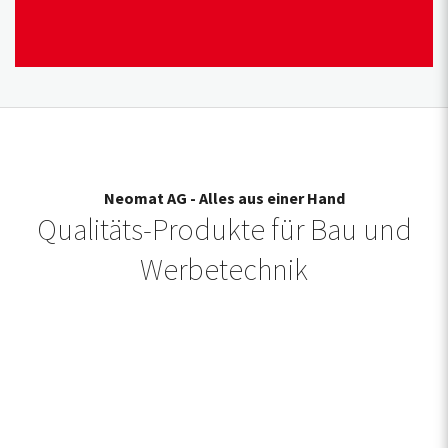
Neomat AG - Alles aus einer Hand
Qualitäts-Produkte für Bau und
Werbetechnik