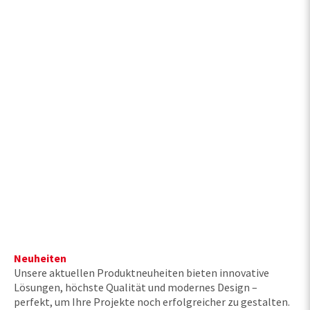
Neuheiten
Unsere aktuellen Produktneuheiten bieten innovative
Lösungen, höchste Qualität und modernes Design –
perfekt, um Ihre Projekte noch erfolgreicher zu gestalten.