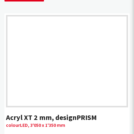
Acryl XT 2 mm, designPRISM
colourLED, 3'050 x 1'350 mm