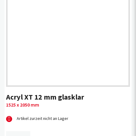
Acryl XT 12 mm glasklar
1525 x 2050 mm
Artikel zurzeit nicht an Lager