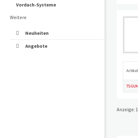
Vordach-Systeme
Weitere
Neuheiten
Angebote
Artikel
TSGUM
Anzeige: 1