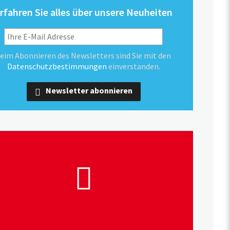
rfahren Sie alles über unsere Neuheiten
eim Abonnieren des Newsletters sind Sie mit den
Datenschutzbestimmungen
einverstanden.
Newsletter abonnieren