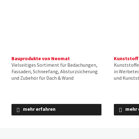
Bauprodukte von Neomat
Kunststoff
Vielseitiges Sortiment für Bedachungen,
Kunststoffe
Fassaden, Schneefang, Absturzsicherung
in Werbete
und Zubehör für Dach & Wand
und Kunstst
mehr erfahren
mehr 