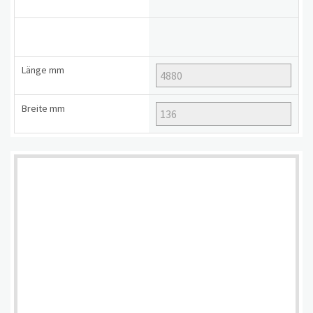
Länge
mm
Breite
mm