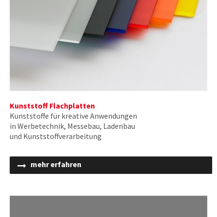
Kunststoff Flachplatten
Kunststoffe für kreative Anwendungen
in Werbetechnik, Messebau, Ladenbau
und Kunststoffverarbeitung
mehr erfahren