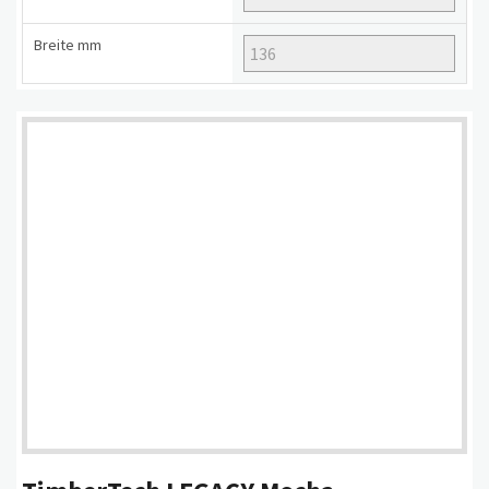
Breite
mm