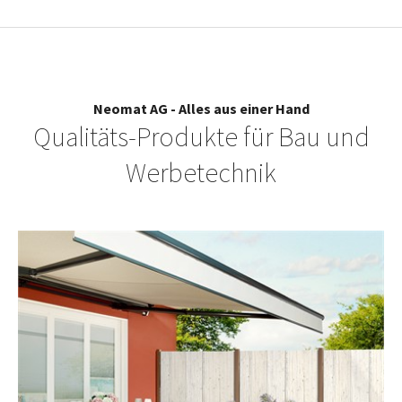
Neomat AG - Alles aus einer Hand
Qualitäts-Produkte für Bau und
Werbetechnik