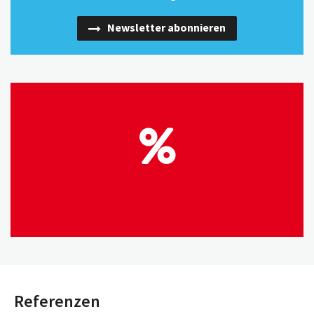
Newsletter abonnieren
Referenzen