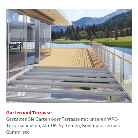
Garten und Terrasse
Gestalten Sie Garten oder Terrasse mit unseren WPC-
Terrassendielen, Alu-UK-Systemen, Bodenplatten aus
Gummi etc.