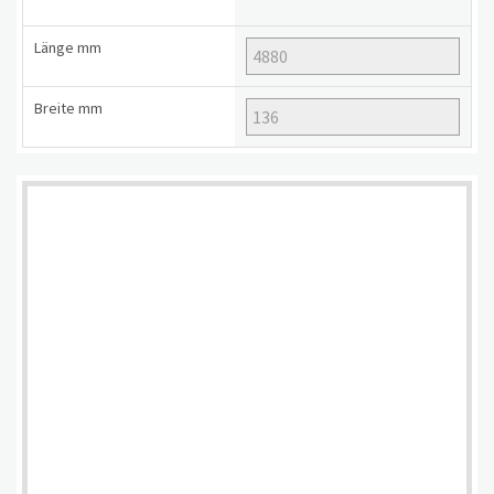
Länge
mm
Breite
mm