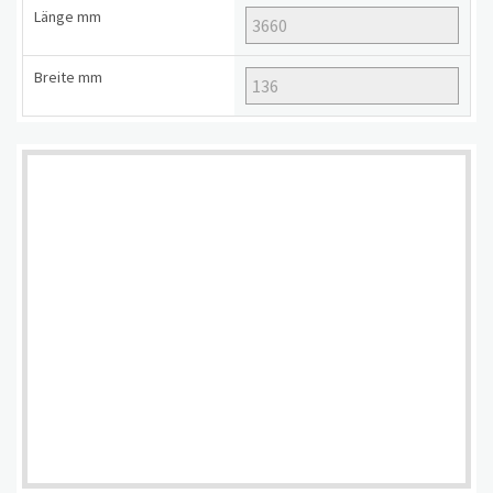
Länge
mm
Breite
mm