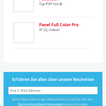
Typ PVP foil ©
Panel Full Color Pro
IP 22, Indoor
Erfahren Sie alles über unsere Neuheiten
Beim Abonnieren des Newsletters sind Sie mit den
Datenschutzbestimmungen
einverstanden.