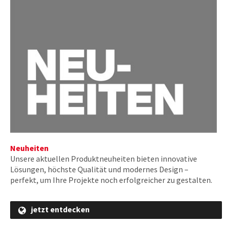
Neuheiten
Unsere aktuellen Produktneuheiten bieten innovative
Lösungen, höchste Qualität und modernes Design –
perfekt, um Ihre Projekte noch erfolgreicher zu gestalten.
jetzt entdecken