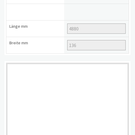
Länge
mm
Breite
mm