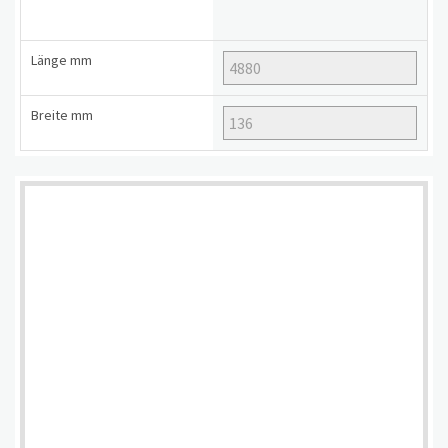
Länge
mm
Breite
mm