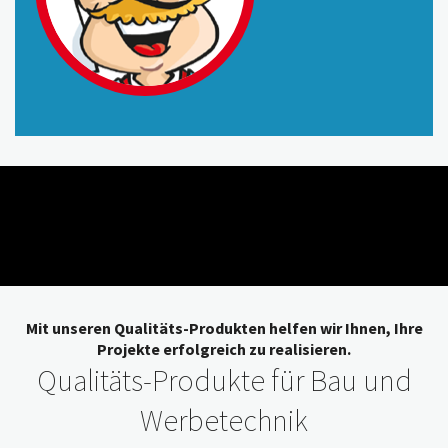
Mit unseren Qualitäts-Produkten helfen wir Ihnen, Ihre
Projekte erfolgreich zu realisieren.
Qualitäts-Produkte für Bau und
Werbetechnik