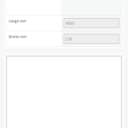
Länge
mm
Breite
mm