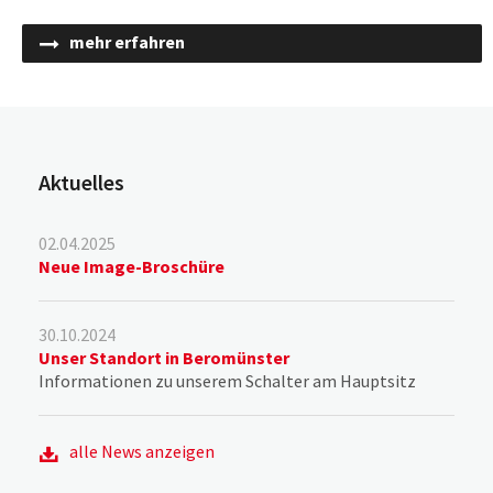
mehr erfahren
Aktuelles
02.04.2025
Neue Image-Broschüre
30.10.2024
Unser Standort in Beromünster
Informationen zu unserem Schalter am Hauptsitz
alle News anzeigen