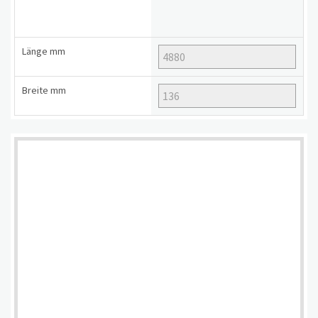
Länge
mm
Breite
mm